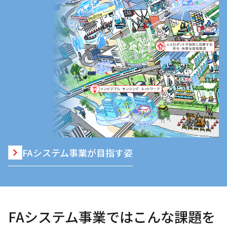
FAシステム事業が目指す姿
FAシステム事業ではこんな課題を