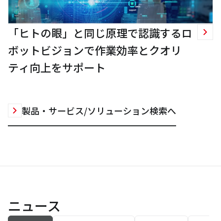
「ヒトの眼」と同じ原理で認識するロ
ボットビジョンで作業効率とクオリ
ティ向上をサポート
製品・サービス/ソリューション検索へ
ニュース