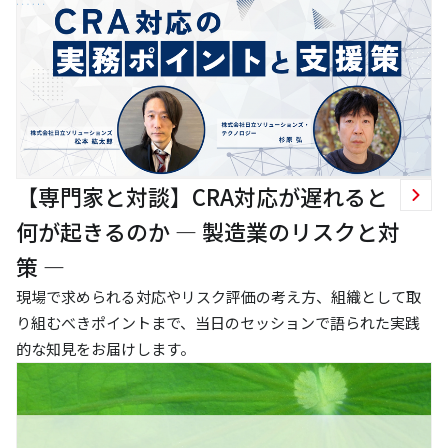
【専門家と対談】CRA対応が遅れると
何が起きるのか ― 製造業のリスクと対
策 ―
現場で求められる対応やリスク評価の考え方、組織として取
り組むべきポイントまで、当日のセッションで語られた実践
的な知見をお届けします。