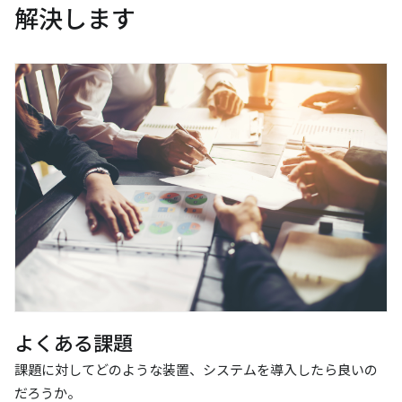
解決します
よくある課題
課題に対してどのような装置、システムを導入したら良いの
だろうか。