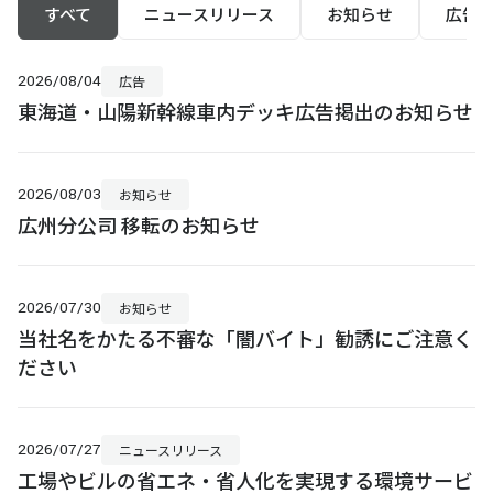
すべて
ニュースリリース
お知らせ
広告
2026/08/04
広告
東海道・山陽新幹線車内デッキ広告掲出のお知らせ
2026/08/03
お知らせ
広州分公司 移転のお知らせ
2026/07/30
お知らせ
当社名をかたる不審な「闇バイト」勧誘にご注意く
ださい
2026/07/27
ニュースリリース
工場やビルの省エネ・省人化を実現する環境サービ