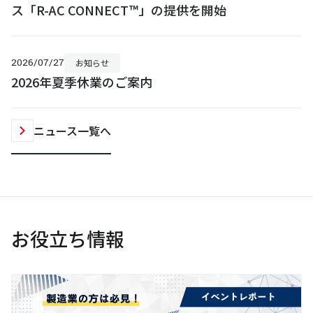
ス「R-AC CONNECT™」の提供を開始
2026/07/27
お知らせ
2026年夏季休業のご案内
ニュース一覧へ
お役立ち情報