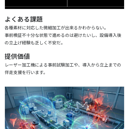
よくある課題
各種素材に対応した微細加工が出来るかわからない。
事前検証不十分な状態で進めるのは避けたいし、設備導入後
の立上げ経験も乏しく不安だ。
提供価値
レーザー加工機による事前試験加工や、導入から立上までの
伴走支援を行います。