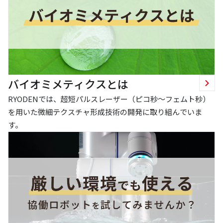
バイオミメティクスとは
RYODENでは、超短パルスレーザー（ピコ秒～フェムト秒）
を用いた微細テクスチャ形成技術の開発に取り組んでいま
す。