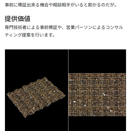
事前に検証出来る機会や相談相手がいると助かるのだが。
提供価値
専門技術者による事前検証や、営業パーソンによるコンサル
ティング提案を行います。