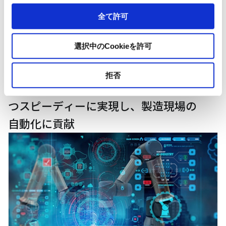
全て許可
選択中のCookieを許可
拒否
高性能協働ロボットの導入を低価格か
つスピーディーに実現し、製造現場の
自動化に貢献