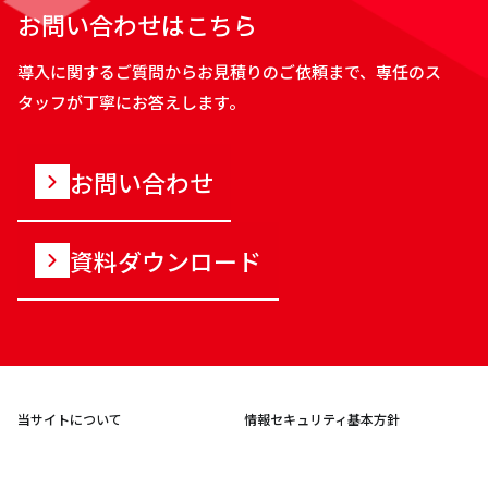
お問い合わせはこちら
導入に関するご質問からお見積りのご依頼まで、専任のス
タッフが丁寧にお答えします。
お問い合わせ
資料ダウンロード
当サイトについて
情報セキュリティ基本方針
プライバシーポリシー
サイトマップ