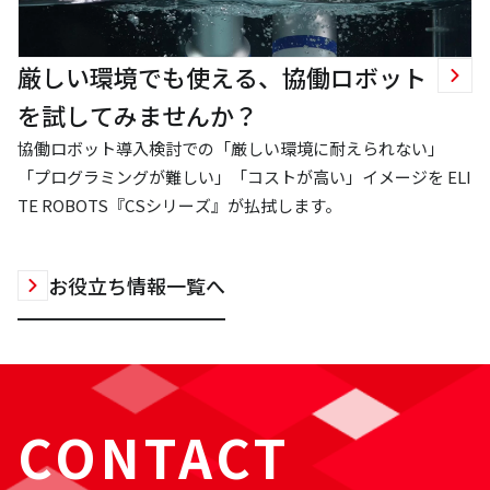
厳しい環境でも使える、協働ロボット
を試してみませんか？
協働ロボット導入検討での「厳しい環境に耐えられない」
「プログラミングが難しい」「コストが高い」イメージを ELI
TE ROBOTS『CSシリーズ』が払拭します。
お役立ち情報一覧へ
CONTACT