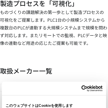
製造プロセスを「可視化」
ものづくりの課題解決の第一歩として製造プロセスの
可視化をご提案します。PLC1台の小規模システムから
複数台のPLCが連動する大規模システムまで規模を問わ
ず対応します。またリモートでの監視、PLCデータと映
像の連動など用途の応じたご提案も可能です。
取扱メーカー一覧
三菱電機ソ
フトウェア
株式会社
このウェブサイトはCookieを使用します