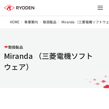
HOME
事業案内
取扱製品
Miranda （三菱電機ソフトウ
取扱製品
Miranda （三菱電機ソフト
ウェア）