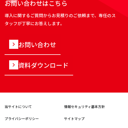
お問い合わせはこちら
導入に関するご質問からお見積りのご依頼まで、専任のス
タッフが丁寧にお答えします。
お問い合わせ
資料ダウンロード
当サイトについて
情報セキュリティ基本方針
プライバシーポリシー
サイトマップ