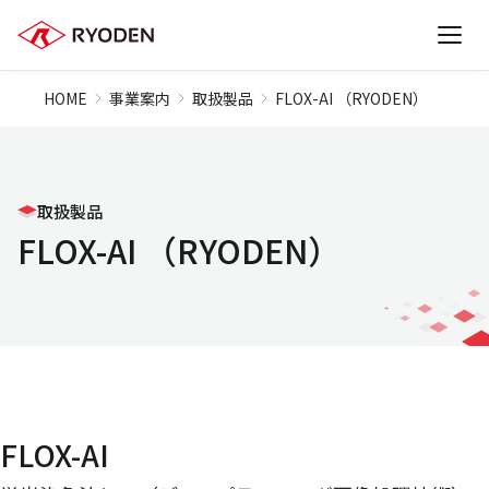
HOME
事業案内
取扱製品
FLOX-AI （RYODEN）
取扱製品
FLOX-AI （RYODEN）
FLOX-AI