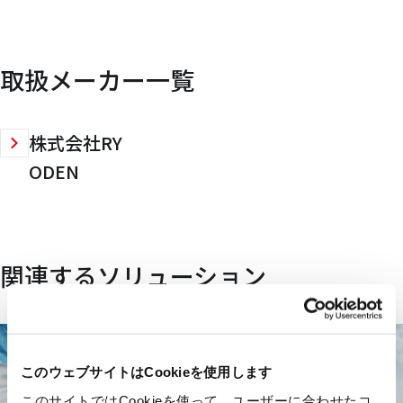
取扱メーカー一覧
株式会社RY
ODEN
関連するソリューション
このウェブサイトはCookieを使用します
このサイトではCookieを使って、ユーザーに合わせたコ