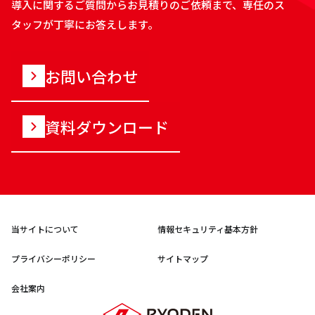
導入に関するご質問からお見積りのご依頼まで、専任のス
タッフが丁寧にお答えします。
お問い合わせ
資料ダウンロード
当サイトについて
情報セキュリティ基本方針
プライバシーポリシー
サイトマップ
会社案内