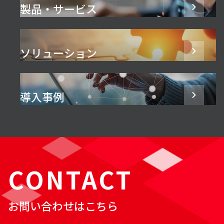
製品・サービス
ソリューション
導入事例
CONTACT
お問い合わせはこちら