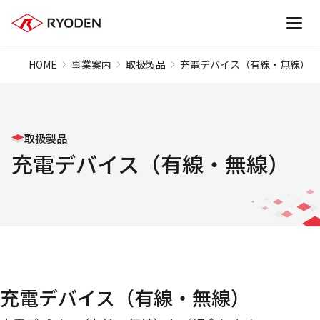
HOME
事業案内
取扱製品
充電デバイス（有線・無線）
取扱製品
充電デバイス（有線・無線）
充電デバイス（有線・無線）