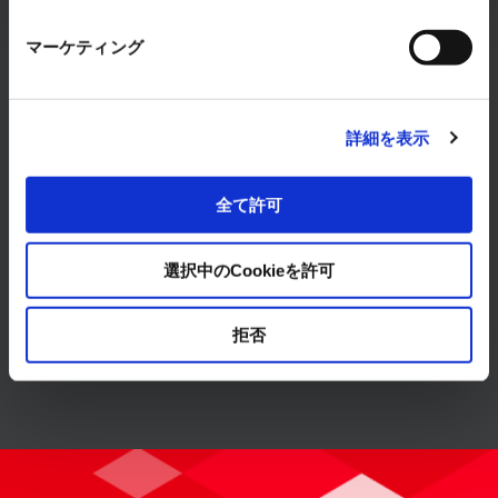
マーケティング
詳細を表示
製品・サービス
全て許可
ソリューション
選択中のCookieを許可
拒否
導入事例