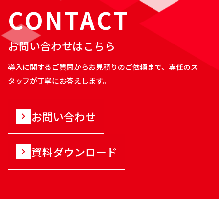
CONTACT
お問い合わせはこちら
導入に関するご質問からお見積りのご依頼まで、専任のス
タッフが丁寧にお答えします。
お問い合わせ
資料ダウンロード