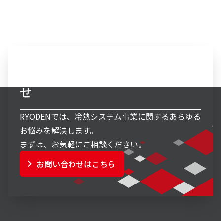
冷熱システム事業へのお問い合わ
せ
RYODENでは、冷熱システム事業に関するあらゆる
お悩みを解決します。
まずは、お気軽にご相談ください。
お問い合わせはこちら