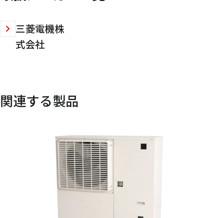
三菱電機株
式会社
関連する製品