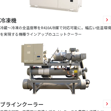
冷凍機
冷蔵～冷凍の全温度帯をR410A冷媒で対応可能に。幅広い低温環境
を実現する機種ラインアップのユニットクーラー
ブラインクーラー