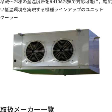
冷蔵～冷凍の全温度帯をR410A冷媒で対応可能に。幅広
い低温環境を実現する機種ラインアップのユニット
クーラー
取扱メーカー一覧