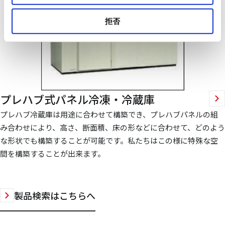
拒否
プレハブ式パネル冷凍・冷蔵庫
プレハブ冷蔵庫は用途に合わせて構築でき、プレハブパネルの組
み合わせにより、高さ、断面積、床の形などに合わせて、どのよう
な形状でも構築することが可能です。私たちはこの様に特殊な空
間を構築することが出来ます。
製品検索はこちらへ