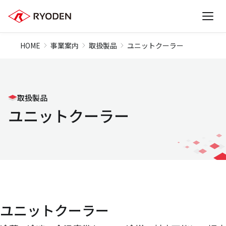
HOME
事業案内
取扱製品
ユニットクーラー
取扱製品
ユニットクーラー
ユニットクーラー