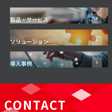
製品・サービス
ソリューション
導入事例
CONTACT