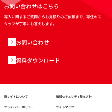
お問い合わせはこちら
導入に関するご質問からお見積りのご依頼まで、専任のス
タッフが丁寧にお答えします。
お問い合わせ
資料ダウンロード
当サイトについて
情報セキュリティ基本方針
プライバシーポリシー
サイトマップ