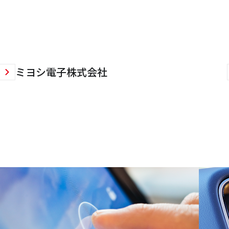
ミヨシ電子株式会社