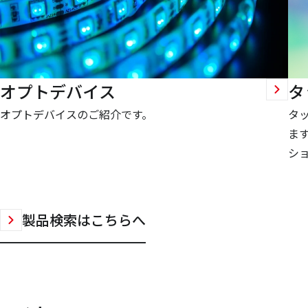
オプトデバイス
タ
オプトデバイスのご紹介です。
タ
ま
シ
製品検索はこちらへ