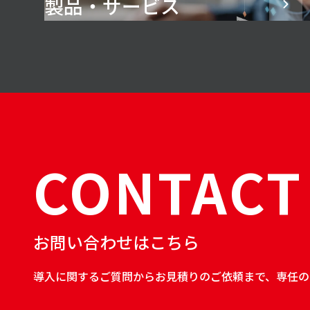
製品・サービス
CONTACT
お問い合わせはこちら
導入に関するご質問からお見積りのご依頼まで、専任の