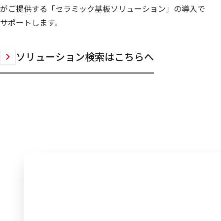
がご提供する「セラミック基板ソリューション」の導入で
サポートします。
ソリューション検索はこちらへ
エレクトロニクス事業