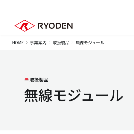
HOME
事業案内
取扱製品
無線モジュール
取扱製品
無線モジュール