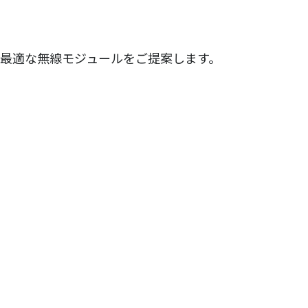
最適な無線モジュールをご提案します。