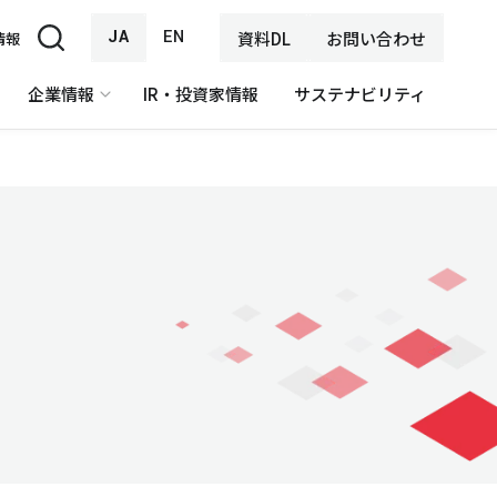
JA
EN
資料DL
お問い合わせ
情報
企業情報
IR・投資家情報
サステナビリティ