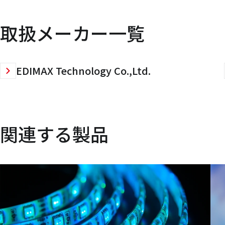
取扱メーカー一覧
EDIMAX Technology Co.,Ltd.
関連する製品