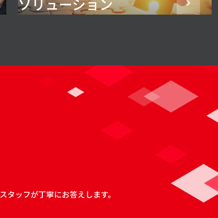
ソリューション
スタッフが丁寧にお答えします。