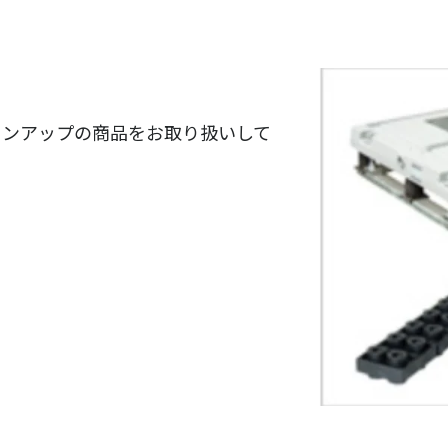
インアップの商品をお取り扱いして