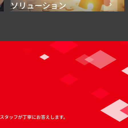
ソリューション
スタッフが丁寧にお答えします。