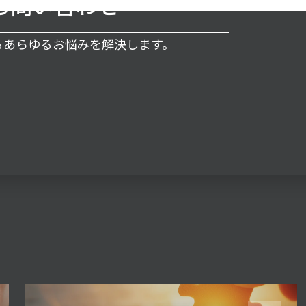
お問い合わせ
するあらゆるお悩みを解決します。