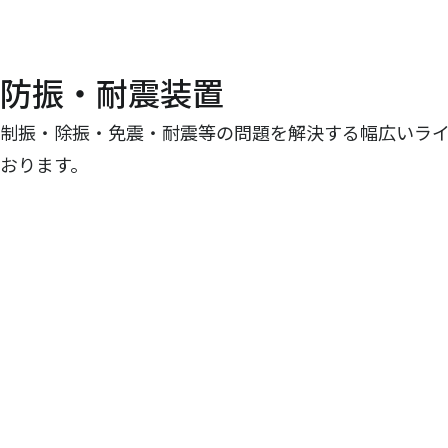
防振・耐震装置
制振・除振・免震・耐震等の問題を解決する幅広いラ
おります。