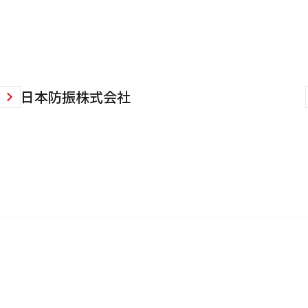
日本防振株式会社