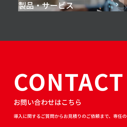
製品・サービス
CONTACT
お問い合わせはこちら
導入に関するご質問からお見積りのご依頼まで、専任の