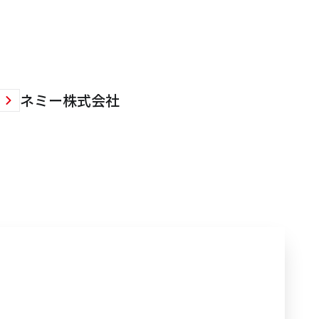
ネミー株式会社