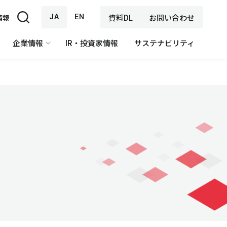
JA
EN
資料DL
お問い合わせ
情報
企業情報
IR・投資家情報
サステナビリティ