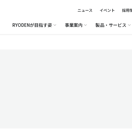
ニュース
イベント
採用
RYODENが目指す姿
事業案内
製品・サービス