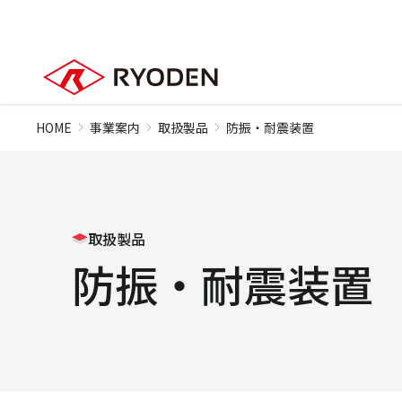
HOME
事業案内
取扱製品
防振・耐震装置
取扱製品
防振・耐震装置