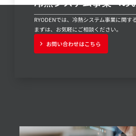
冷熱システム事業への
RYODENでは、冷熱システム事業に関
まずは、お気軽にご相談ください。
お問い合わせはこちら