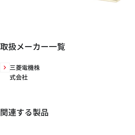
取扱メーカー一覧
三菱電機株
式会社
関連する製品