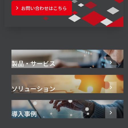
お問い合わせはこちら
製品・サービス
ソリューション
導入事例