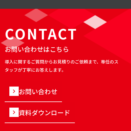
CONTACT
お問い合わせはこちら
導入に関するご質問からお見積りのご依頼まで、専任のス
タッフが丁寧にお答えします。
お問い合わせ
資料ダウンロード