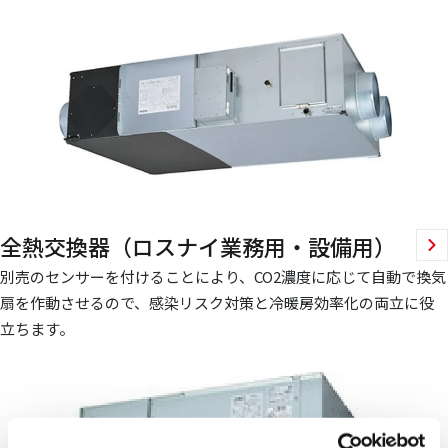
全熱交換器（ロスナイ業務用・設備用）
別売のセンサーを付けることにより、CO2濃度に応じて自動で換気
扇を作動させるので、感染リスク対策と冷暖房効率化の両立に役
立ちます。