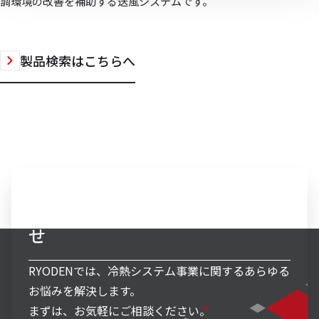
調環境の改善を補助する送風システムです。
製品検索はこちらへ
冷熱システム事業へのお問い合わ
せ
RYODENでは、冷熱システム事業に関するあらゆる
お悩みを解決します。
まずは、お気軽にご相談ください。