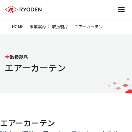
HOME
事業案内
取扱製品
エアーカーテン
取扱製品
エアーカーテン
エアーカーテン