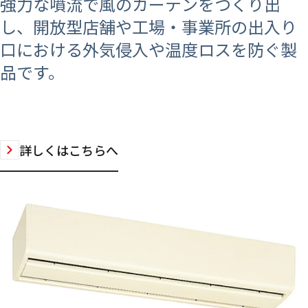
強力な噴流で風のカーテンをつくり出
し、開放型店舗や工場・事業所の出入り
口における外気侵入や温度ロスを防ぐ製
品です。
詳しくはこちらへ