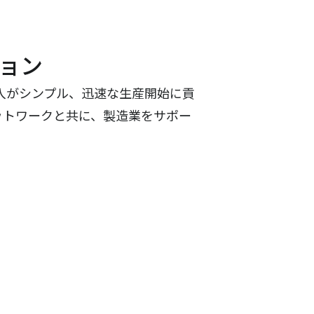
ョン
導入がシンプル、迅速な生産開始に貢
ットワークと共に、製造業をサポー