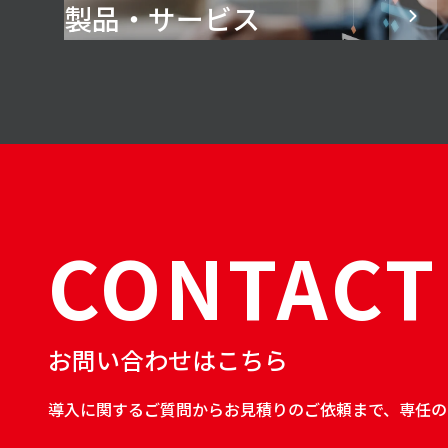
製品・サービス
CONTACT
お問い合わせはこちら
導入に関するご質問からお見積りのご依頼まで、専任の