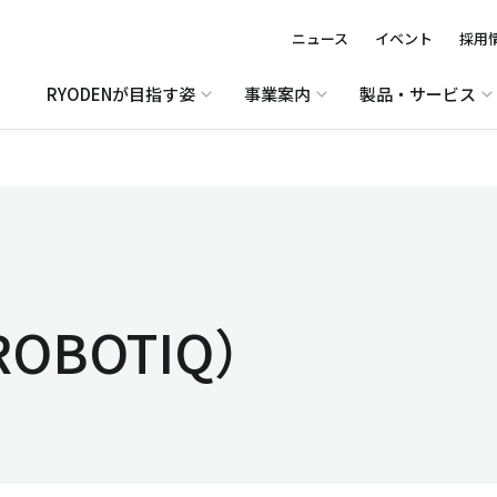
ニュース
イベント
採用
RYODENが目指す姿
事業案内
製品・サービス
OBOTIQ）