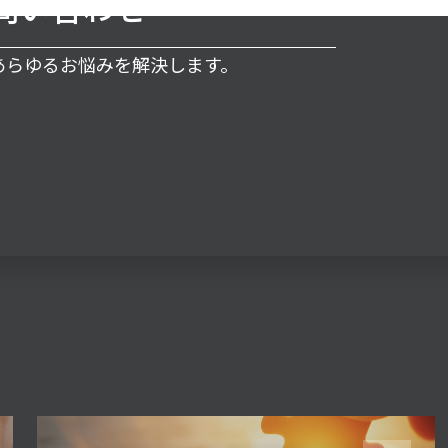
問い合わせ
るあらゆるお悩みを解決します。