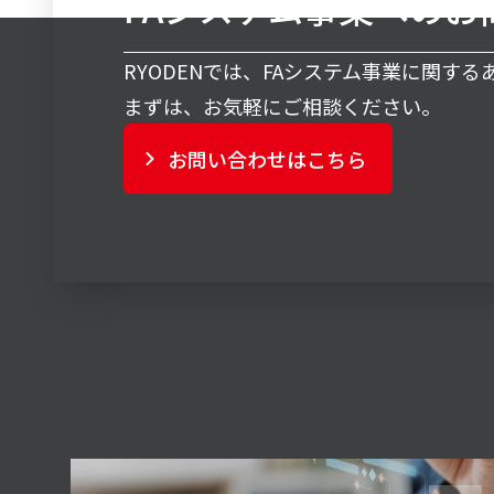
FAシステム事業へのお
RYODENでは、FAシステム事業に関す
まずは、お気軽にご相談ください。
お問い合わせはこちら