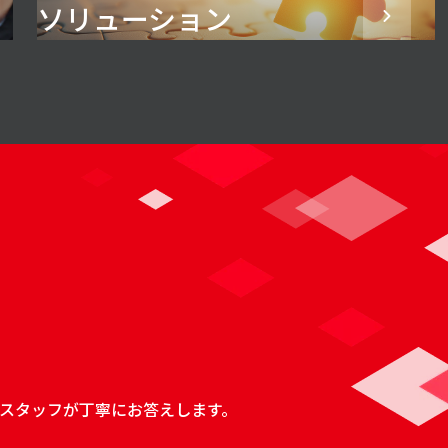
ソリューション
スタッフが丁寧にお答えします。