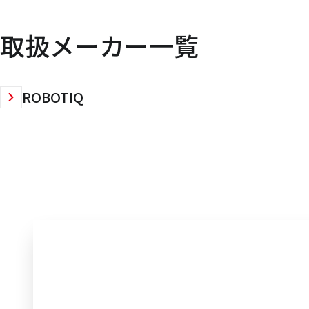
取扱メーカー一覧
ROBOTIQ