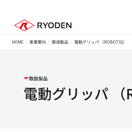
HOME
事業案内
取扱製品
電動グリッパ （ROBOTIQ）
取扱製品
電動グリッパ （R