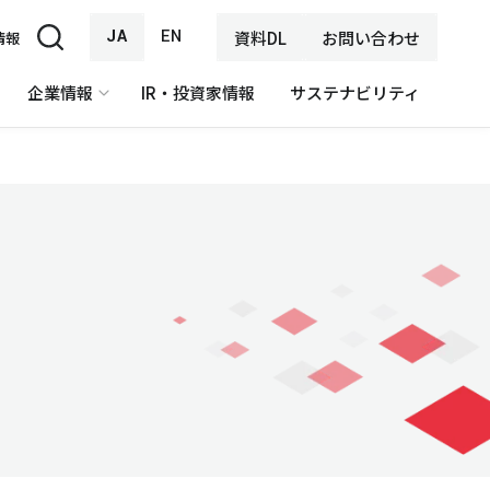
JA
EN
資料DL
お問い合わせ
情報
企業情報
IR・投資家情報
サステナビリティ