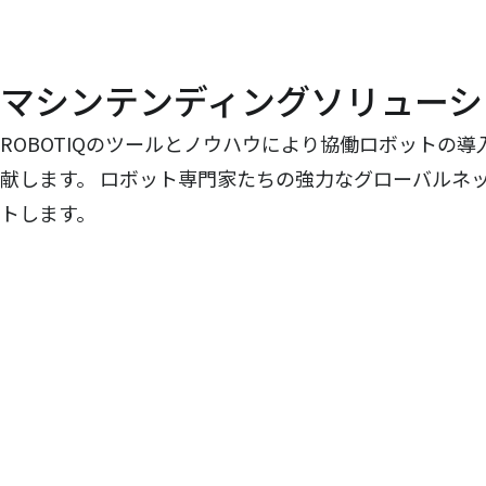
マシンテンディングソリューシ
ROBOTIQのツールとノウハウにより協働ロボットの
献します。 ロボット専門家たちの強力なグローバルネ
トします。