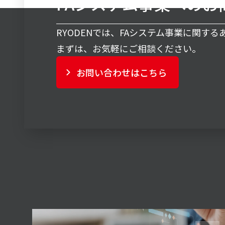
FAシステム事業へのお
RYODENでは、FAシステム事業に関す
まずは、お気軽にご相談ください。
お問い合わせはこちら