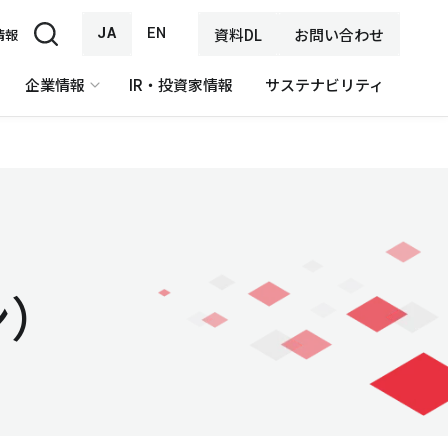
JA
EN
資料DL
お問い合わせ
情報
企業情報
IR・投資家情報
サステナビリティ
ン）