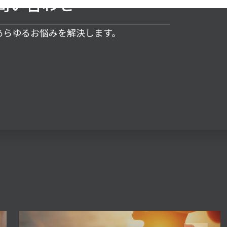
問い合わせ
るあらゆるお悩みを解決します。