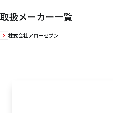
取扱メーカー一覧
株式会社アローセブン