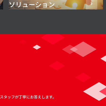
ソリューション
スタッフが丁寧にお答えします。