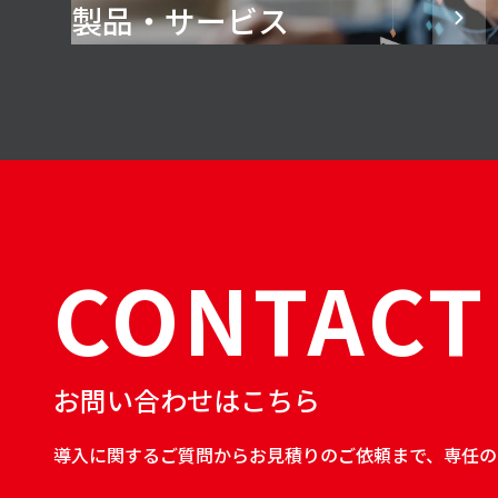
製品・サービス
CONTACT
お問い合わせはこちら
導入に関するご質問からお見積りのご依頼まで、専任の