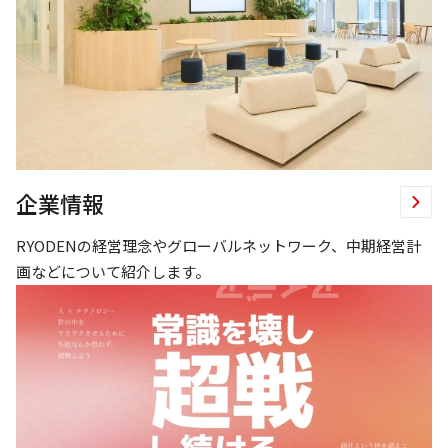
企業情報
RYODENの経営理念やグローバルネットワーク、中期経営計
画などについて紹介します。