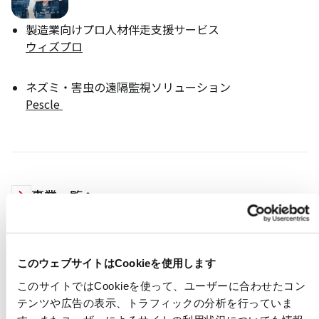
製造業向けプロ人材伴走支援サービス
ウィズプロ
ネズミ・害虫の遠隔監視ソリューション
Pescle
事業一覧へ
このウェブサイトはCookieを使用します
このサイトではCookieを使って、ユーザーに合わせたコン
テンツや広告の表示、トラフィックの分析を行っていま