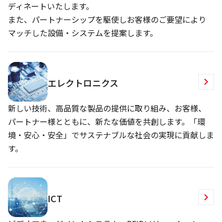
ディネートいたします。
また、パートナーシップを駆使しお客様のご要望により
マッチした設備・システムを提案します。
エレクトロニクス
新しい技術、高品質な製品の提供に取り組み、お客様、
パートナー様とともに、新たな価値を共創します。「環
境・安心・安全」でサステナブルな社会の実現に貢献しま
す。
ICT