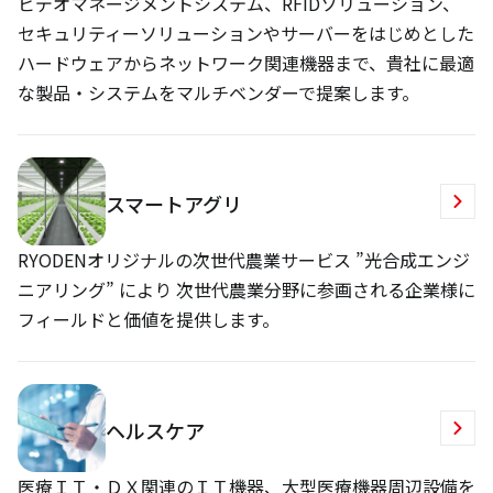
ビデオマネージメントシステム、RFIDソリューション、
セキュリティーソリューションやサーバーをはじめとした
ハードウェアからネットワーク関連機器まで、貴社に最適
な製品・システムをマルチベンダーで提案します。
スマートアグリ
RYODENオリジナルの次世代農業サービス ”光合成エンジ
ニアリング” により 次世代農業分野に参画される企業様に
フィールドと価値を提供します。
ヘルスケア
医療ＩＴ・ＤＸ関連のＩＴ機器、大型医療機器周辺設備を