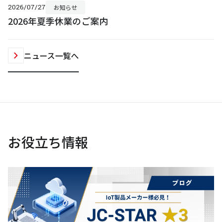
2026/07/27
お知らせ
2026年夏季休業のご案内
ニュース一覧へ
お役立ち情報