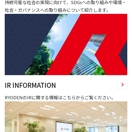
持続可能な社会の実現に向けて、SDGsへの取り組みや環境・
社会・ガバナンスへの取り組みについて紹介します。
IR INFORMATION
RYODENのIRに関する情報はこちらからご覧ください。