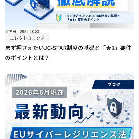
公開日：2026.08.03
エレクトロニクス
まず押さえたいJC-STAR制度の基礎と「★1」要件
のポイントとは？