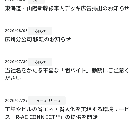
東海道・山陽新幹線車内デッキ広告掲出のお知らせ
2026/08/03
お知らせ
広州分公司 移転のお知らせ
2026/07/30
お知らせ
当社名をかたる不審な「闇バイト」勧誘にご注意く
ださい
2026/07/27
ニュースリリース
工場やビルの省エネ・省人化を実現する環境サービ
ス「R-AC CONNECT™」の提供を開始