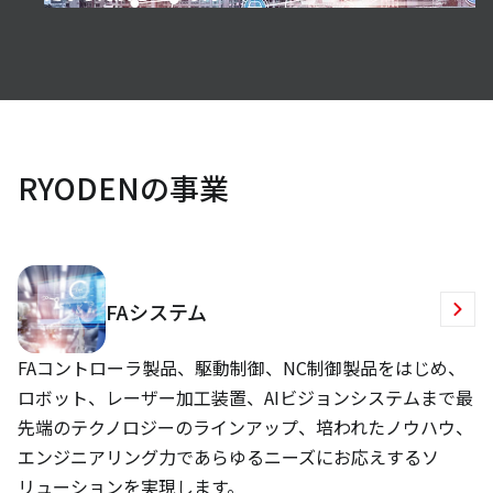
RYODENの事業
FAシステム
FAコントローラ製品、駆動制御、NC制御製品をはじめ、
ロボット、レーザー加工装置、AIビジョンシステムまで最
先端のテクノロジーのラインアップ、培われたノウハウ、
エンジニアリング力であらゆるニーズにお応えするソ
リューションを実現します。