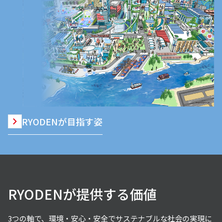
RYODENが目指す姿
RYODENが提供する価値
3つの軸で、環境・安心・安全でサステナブルな社会の実現に