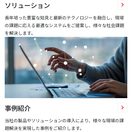
ソリューション
長年培った豊富な知見と最新のテクノロジーを融合し、現場
の課題に応える最適なシステムをご提案し、様々な社会課題
を解決します。
事例紹介
当社の製品やソリューションの導入により、様々な現場の課
題解決を実現した事例をご紹介します。