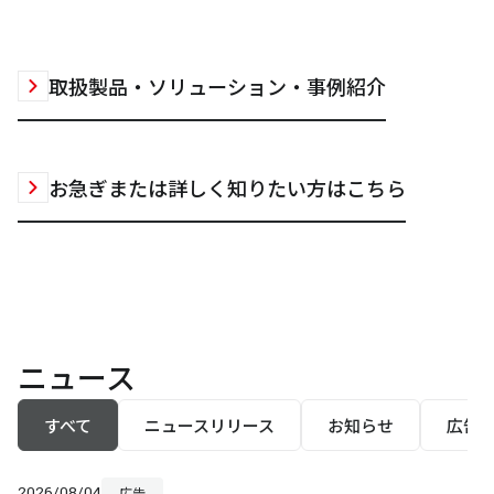
取扱製品・ソリューション・事例紹介
お急ぎまたは詳しく知りたい方はこちら
ニュース
すべて
ニュースリリース
お知らせ
広告
2026/08/04
広告