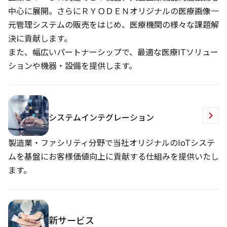
中心に展開。さらにＲＹＯＤＥＮオリジナルの医療画像一
元管理システムの販売をはじめ、医療機関の様々な課題解
決に貢献します。
また、幅広いパートナーシップで、最適な医療ITソリュー
ションや機器・設備を提供します。
システムインテグレーション
製造業・ファシリティ分野で当社オリジナルのIoTシステ
ムを基盤にお客様価値向上に貢献する仕組みを提供いたし
ます。
新サービス