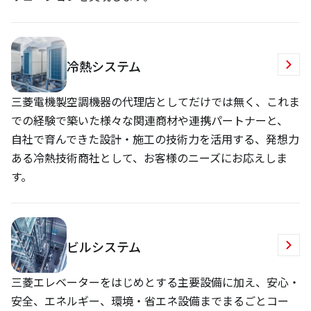
冷熱システム
三菱電機製空調機器の代理店としてだけでは無く、これま
での経験で築いた様々な関連商材や連携パートナーと、
自社で育んできた設計・施工の技術力を活用する、発想力
ある冷熱技術商社として、お客様のニーズにお応えしま
す。
ビルシステム
三菱エレベーターをはじめとする主要設備に加え、安心・
安全、エネルギー、環境・省エネ設備までまるごとコー