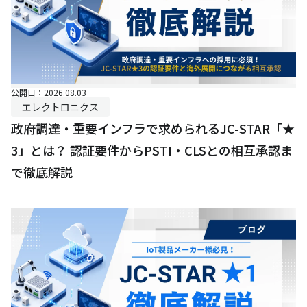
公開日：2026.08.03
エレクトロニクス
政府調達・重要インフラで求められるJC-STAR「★
3」とは？ 認証要件からPSTI・CLSとの相互承認ま
で徹底解説