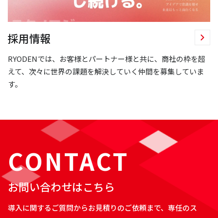
採用情報
RYODENでは、お客様とパートナー様と共に、商社の枠を超
えて、次々に世界の課題を解決していく仲間を募集していま
す。
CONTACT
お問い合わせはこちら
導入に関するご質問からお見積りのご依頼まで、専任のス