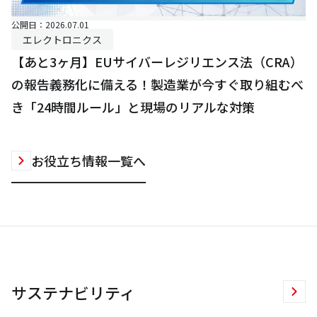
公開日：2026.07.01
エレクトロニクス
【あと3ヶ月】EUサイバーレジリエンス法（CRA）
の報告義務化に備える！製造業が今すぐ取り組むべ
き「24時間ルール」と現場のリアルな対策
お役立ち情報一覧へ
サステナビリティ