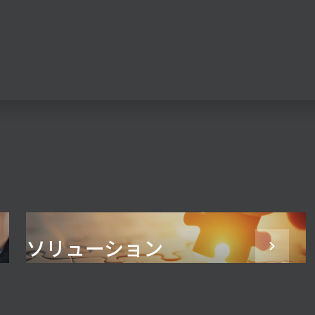
ソリューション