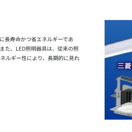
常に長寿命かつ省エネルギーであ
また、LED照明器具は、従来の照
エネルギー性により、長期的に見れ