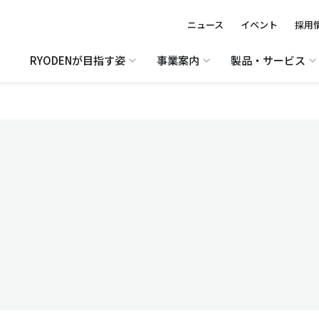
ニュース
イベント
採用
RYODENが目指す姿
事業案内
製品・サービス