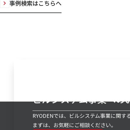
事例検索はこちらへ
ビルシステム事業への
RYODENでは、ビルシステム事業に関
まずは、お気軽にご相談ください。