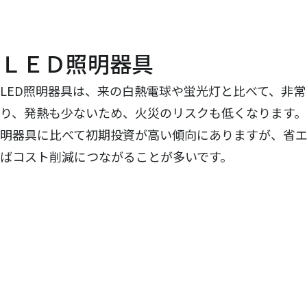
ＬＥＤ照明器具
LED照明器具は、来の白熱電球や蛍光灯と比べて、非
り、発熱も少ないため、火災のリスクも低くなります。
明器具に比べて初期投資が高い傾向にありますが、省
ばコスト削減につながることが多いです。