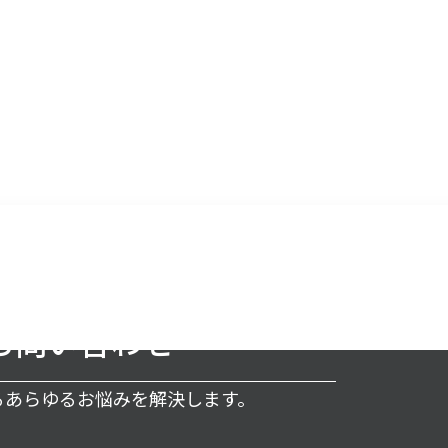
お問い合わせ
するあらゆるお悩みを解決します。