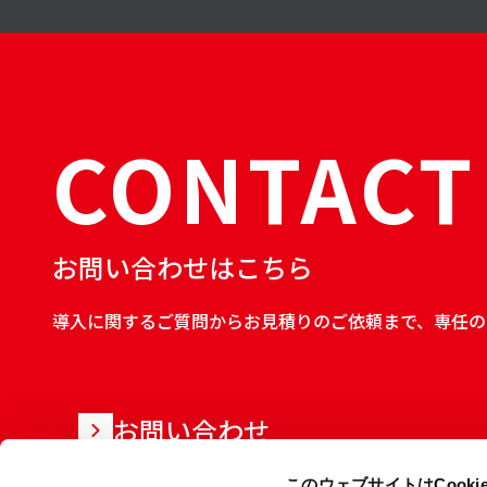
CONTACT
お問い合わせはこちら
導入に関するご質問からお見積りのご依頼まで、専任の
お問い合わせ
このウェブサイトはCook