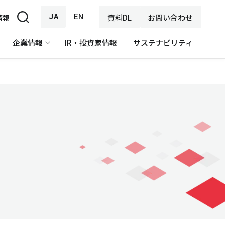
JA
EN
資料DL
お問い合わせ
情報
企業情報
IR・投資家情報
サステナビリティ