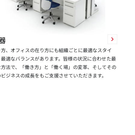
器
き方、オフィスの在り方にも組織ごとに最適なスタイ
、最適なバランスがあります。皆様の状況に合わせた最
な方法で、「働き方」と「働く場」の変革、そしてその
のビジネスの成長をもご支援させていただきます。