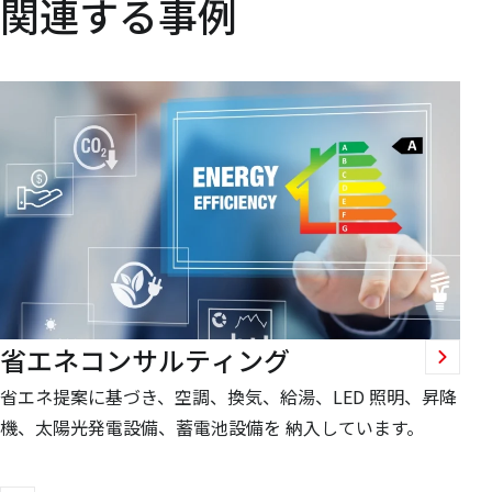
関連する事例
省エネコンサルティング
省エネ提案に基づき、空調、換気、給湯、LED 照明、昇降
機、太陽光発電設備、蓄電池設備を 納入しています。