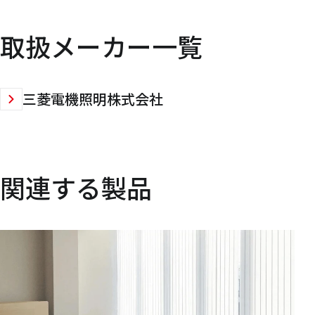
取扱メーカー一覧
三菱電機照明株式会社
関連する製品