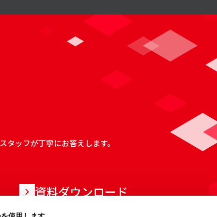
スタッフが丁寧にお答えします。
資料ダウンロード
ieを使用します