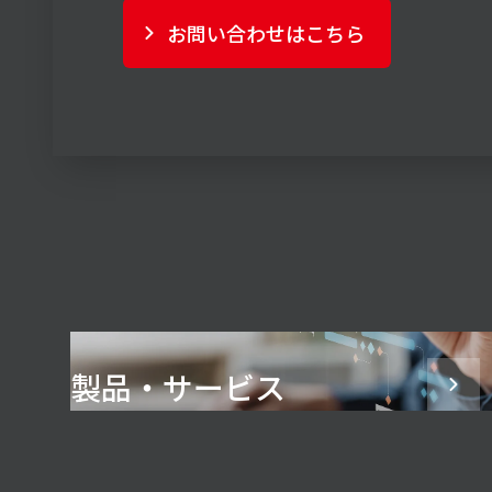
お問い合わせはこちら
製品・サービス