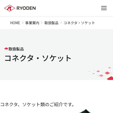
HOME
事業案内
取扱製品
コネクタ・ソケット
取扱製品
コネクタ・ソケット
コネクタ、ソケット類のご紹介です。