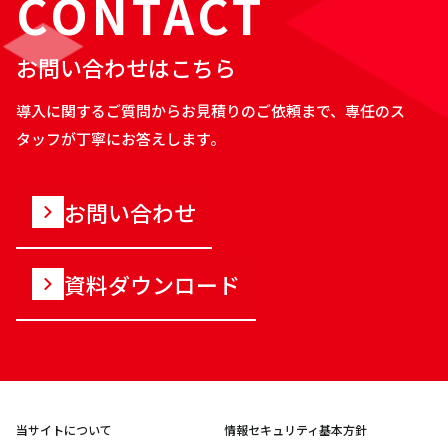
CONTACT
お問い合わせはこちら
導入に関するご質問からお見積りのご依頼まで、専任のス
タッフが丁寧にお答えします。
お問い合わせ
資料ダウンロード
当サイトについて
情報セキュリティ基本方針