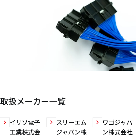
取扱メーカー一覧
イリソ電子
スリーエム
ワゴジャパ
工業株式会
ジャパン株
ン株式会社