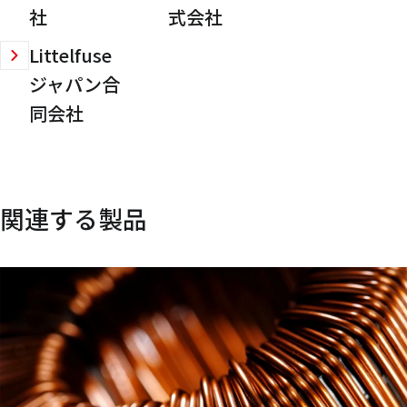
社
式会社
Littelfuse
ジャパン合
同会社
関連する製品