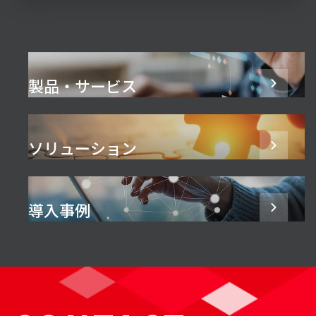
製品・サービス
ソリューション
導入事例