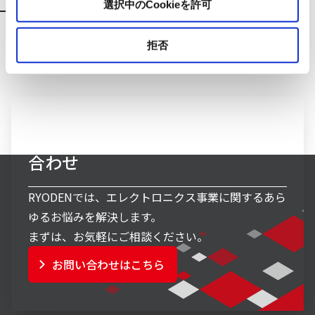
選択中のCookieを許可
拒否
エレクトロニクス事業へのお問い
合わせ
RYODENでは、エレクトロニクス事業に関するあら
ゆるお悩みを解決します。
まずは、お気軽にご相談ください。
お問い合わせはこちら