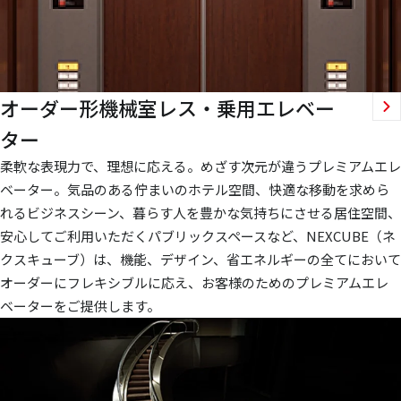
オーダー形機械室レス・乗用エレベー
ター
柔軟な表現力で、理想に応える。めざす次元が違うプレミアムエレ
ベーター。気品のある佇まいのホテル空間、快適な移動を求めら
れるビジネスシーン、暮らす人を豊かな気持ちにさせる居住空間、
安心してご利用いただくパブリックスペースなど、NEXCUBE（ネ
クスキューブ）は、機能、デザイン、省エネルギーの全てにおいて
オーダーにフレキシブルに応え、お客様のためのプレミアムエレ
ベーターをご提供します。