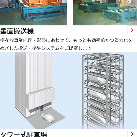
垂直搬送機
様々な事業内容・形態にあわせて、もっとも効率的かつ省力化を
めざした搬送・格納システムをご提案します。
タワー式駐車場