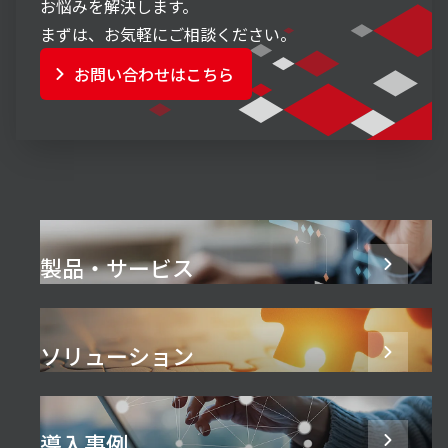
お悩みを解決します。
まずは、お気軽にご相談ください。
お問い合わせはこちら
製品・サービス
ソリューション
導入事例