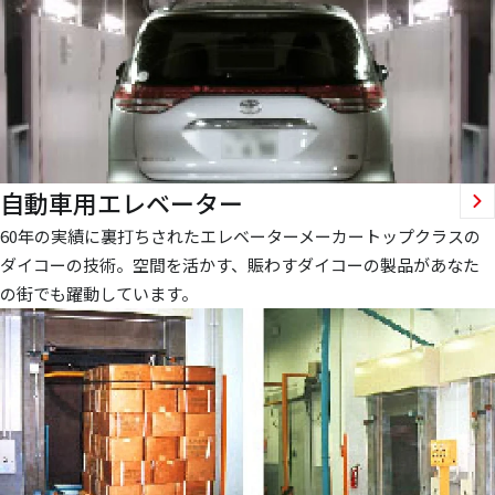
自動車用エレベーター
60年の実績に裏打ちされたエレベーターメーカートップクラスの
ダイコーの技術。空間を活かす、賑わすダイコーの製品があなた
の街でも躍動しています。