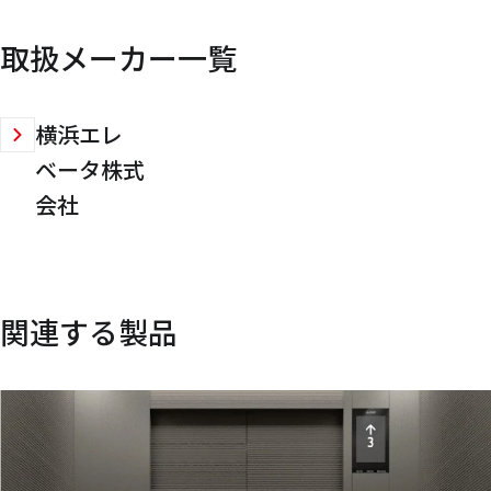
取扱メーカー一覧
横浜エレ
ベータ株式
会社
関連する製品