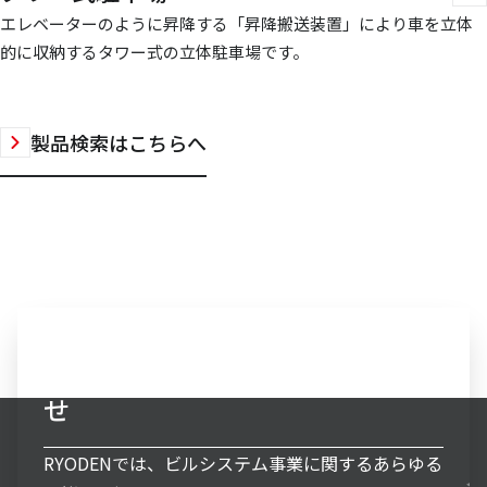
エレベーターのように昇降する「昇降搬送装置」により車を立体
的に収納するタワー式の立体駐車場です。
製品検索はこちらへ
ビルシステム事業へのお問い合わ
せ
RYODENでは、ビルシステム事業に関するあらゆる