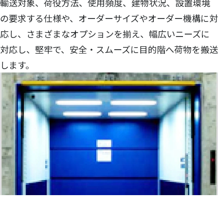
輸送対象、荷役方法、使用頻度、建物状況、設置環境
の要求する仕様や、オーダーサイズやオーダー機構に対
応し、さまざまなオプションを揃え、幅広いニーズに
対応し、堅牢で、安全・スムーズに目的階へ荷物を搬送
します。