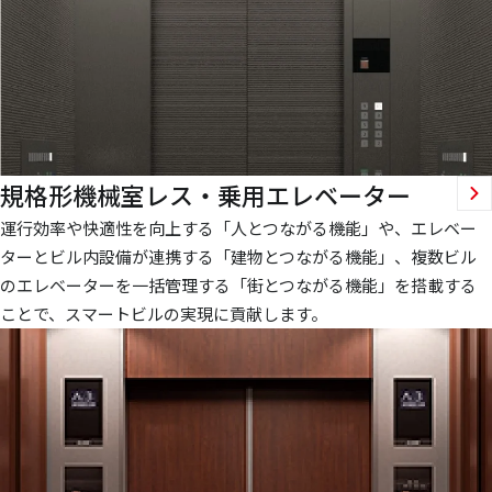
規格形機械室レス・乗用エレベーター
運行効率や快適性を向上する「人とつながる機能」や、エレベー
ターとビル内設備が連携する「建物とつながる機能」、複数ビル
のエレベーターを一括管理する「街とつながる機能」を搭載する
ことで、スマートビルの実現に貢献します。