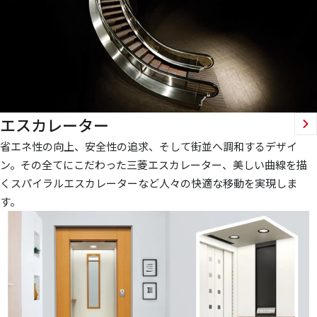
エスカレーター
省エネ性の向上、安全性の追求、そして街並へ調和するデザイ
ン。その全てにこだわった三菱エスカレーター、美しい曲線を描
くスパイラルエスカレーターなど人々の快適な移動を実現しま
す。