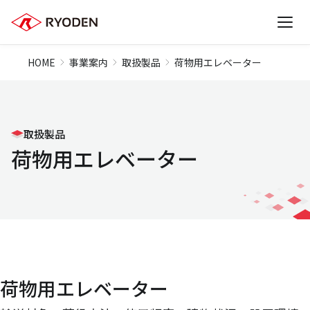
HOME
事業案内
取扱製品
荷物用エレベーター
取扱製品
荷物用エレベーター
荷物用エレベーター