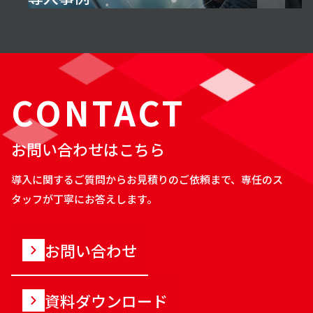
CONTACT
お問い合わせはこちら
導入に関するご質問からお見積りのご依頼まで、専任のス
タッフが丁寧にお答えします。
お問い合わせ
資料ダウンロード