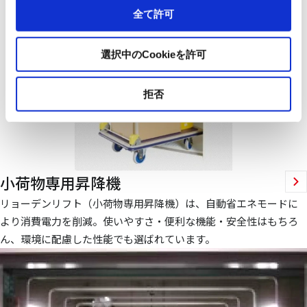
全て許可
選択中のCookieを許可
拒否
小荷物専用昇降機
リョーデンリフト（小荷物専用昇降機）は、自動省エネモードに
より消費電力を削減。使いやすさ・便利な機能・安全性はもちろ
ん、環境に配慮した性能でも選ばれています。