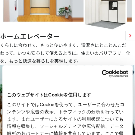
ホームエレベーター
くらしに合わせて、もっと使いやすく、清潔さにとことんこだ
わって、いつも安心して使えるように。住まいのバリアフリー化
を、もっと快適な暮らしを実現します。
このウェブサイトはCookieを使用します
このサイトではCookieを使って、ユーザーに合わせたコ
ンテンツや広告の表示、トラフィックの分析を行ってい
ます。またユーザーによるサイトの利用状況についても
情報を収集し、ソーシャルメディアや広告配信、データ
解析の各パートナーに情報を共有しています。ここで収