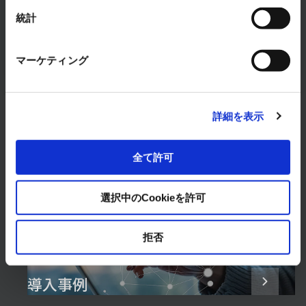
まずは、お気軽にご相談ください。
統計
お問い合わせはこちら
マーケティング
詳細を表示
全て許可
製品・サービス
選択中のCookieを許可
ソリューション
拒否
導入事例