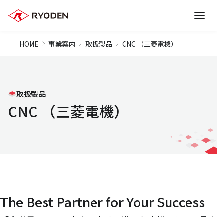
HOME
事業案内
取扱製品
CNC （三菱電機）
取扱製品
CNC （三菱電機）
The Best Partner for Your Success