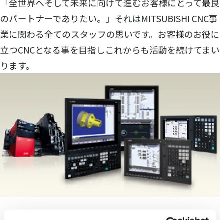
「全世界へそして未来に向けて進むお客様にとって最良
のパートナーでありたい。」それはMITSUBISHI CNC事
業に関わる全てのスタッフの思いです。お客様のお役に
立つCNCとなる事を目指しこれからも活動を続けてまい
ります。