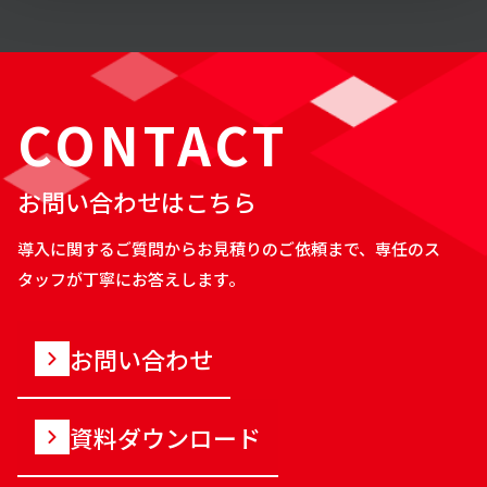
CONTACT
お問い合わせはこちら
導入に関するご質問からお見積りのご依頼まで、専任のス
タッフが丁寧にお答えします。
お問い合わせ
資料ダウンロード