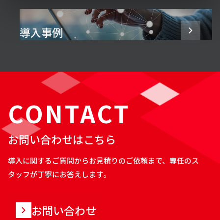
導入事例
CONTACT
お問い合わせはこちら
導入に関するご質問からお見積りのご依頼まで、専任のス
タッフが丁寧にお答えします。
お問い合わせ