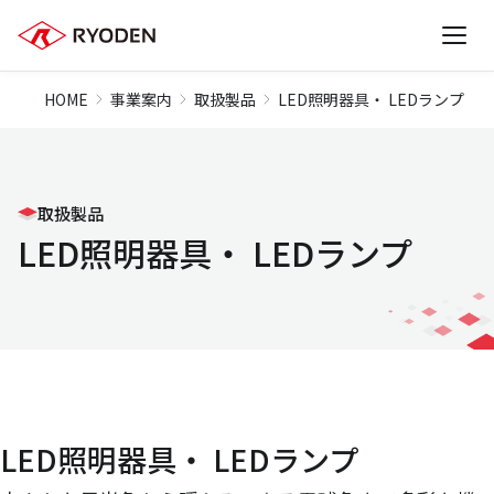
HOME
事業案内
取扱製品
LED照明器具・ LEDランプ
取扱製品
LED照明器具・ LEDランプ
LED照明器具・ LEDランプ