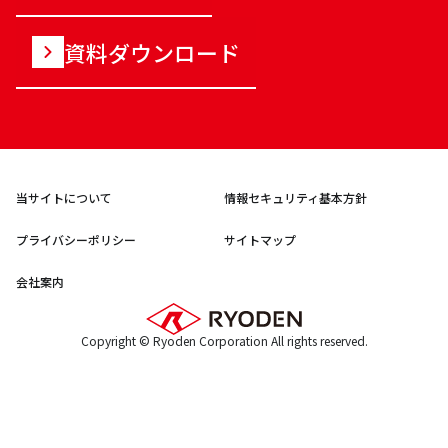
資料ダウンロード
当サイトについて
情報セキュリティ基本方針
プライバシーポリシー
サイトマップ
会社案内
Copyright © Ryoden Corporation All rights reserved.