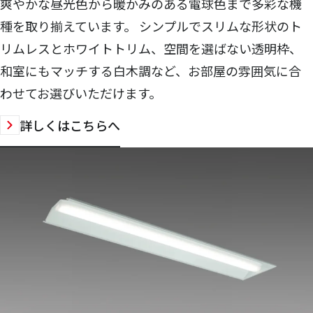
爽やかな昼光色から暖かみのある電球色まで多彩な機
種を取り揃えています。 シンプルでスリムな形状のト
リムレスとホワイトトリム、空間を選ばない透明枠、
和室にもマッチする白木調など、お部屋の雰囲気に合
わせてお選びいただけます。
詳しくはこちらへ