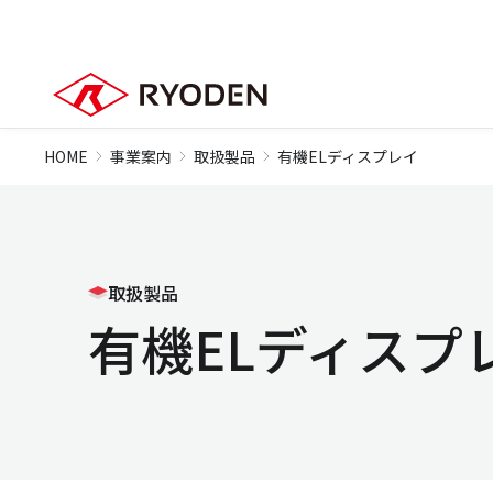
HOME
事業案内
取扱製品
有機ELディスプレイ
取扱製品
有機ELディスプ