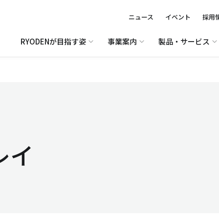
ニュース
イベント
採用
RYODENが目指す姿
事業案内
製品・サービス
レイ