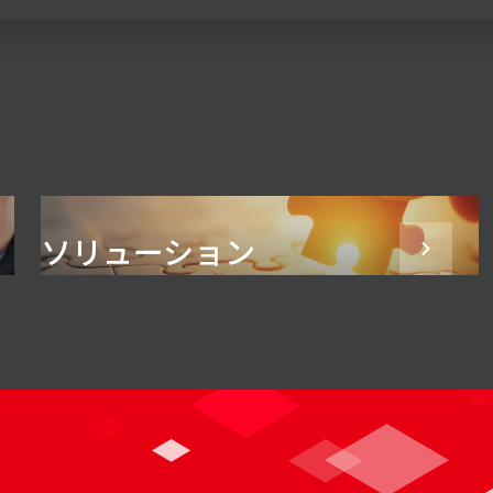
ソリューション