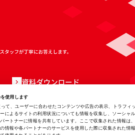
スタッフが丁寧にお答えします。
資料ダウンロード
ieを使用します
eを使って、ユーザーに合わせたコンテンツや広告の表示、トラフィ
ザーによるサイトの利用状況についても情報を収集し、ソーシャ
各パートナーに情報を共有しています。ここで収集された情報は
他の情報や各パートナーのサービスを使用した際に収集された情