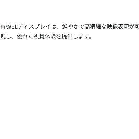
有機ELディスプレイは、鮮やかで高精細な映像表現が
現し、優れた視覚体験を提供します。