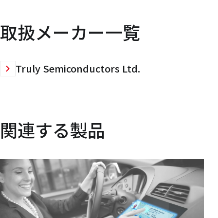
取扱メーカー一覧
Truly Semiconductors Ltd.
関連する製品