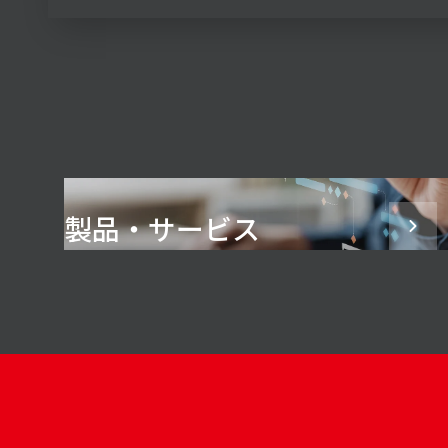
製品・サービス