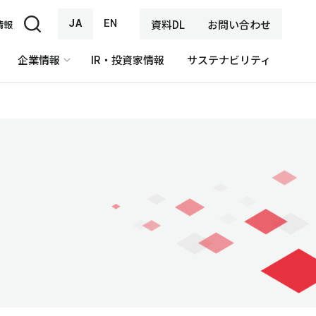
JA
EN
資料DL
お問い合わせ
情報
企業情報
IR・投資家情報
サステナビリティ