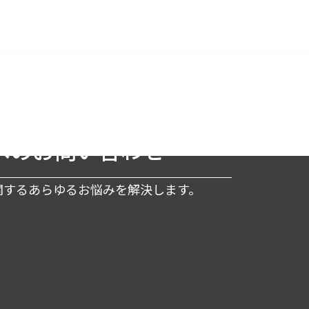
へのお問い合わせ
に関するあらゆるお悩みを解決します。