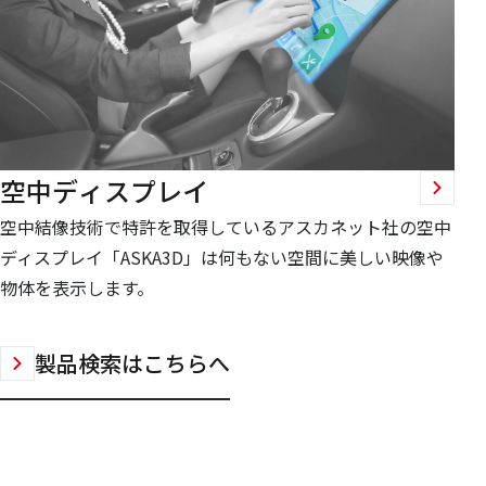
空中ディスプレイ
空中結像技術で特許を取得しているアスカネット社の空中
ディスプレイ「ASKA3D」は何もない空間に美しい映像や
物体を表示します。
製品検索はこちらへ