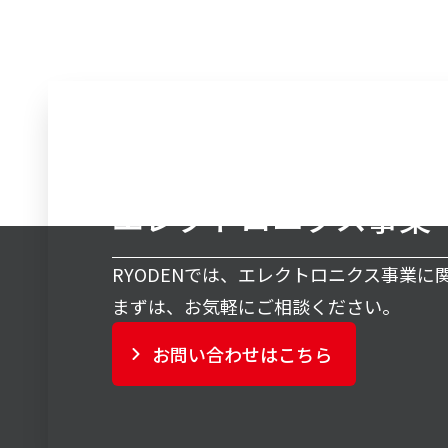
エレクトロニクス事業
RYODENでは、エレクトロニクス事業
まずは、お気軽にご相談ください。
お問い合わせはこちら