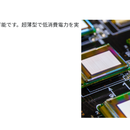
可能です。超薄型で低消費電力を実