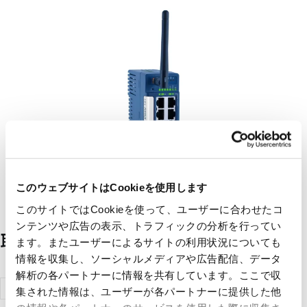
このウェブサイトはCookieを使用します
このサイトではCookieを使って、ユーザーに合わせたコ
ンテンツや広告の表示、トラフィックの分析を行ってい
取扱メーカー一覧
ます。またユーザーによるサイトの利用状況についても
情報を収集し、ソーシャルメディアや広告配信、データ
解析の各パートナーに情報を共有しています。ここで収
HMSインダ
集された情報は、ユーザーが各パートナーに提供した他