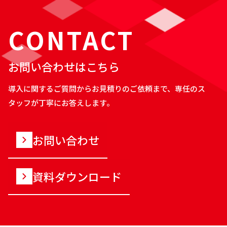
CONTACT
お問い合わせはこちら
導入に関するご質問からお見積りのご依頼まで、専任のス
タッフが丁寧にお答えします。
お問い合わせ
資料ダウンロード