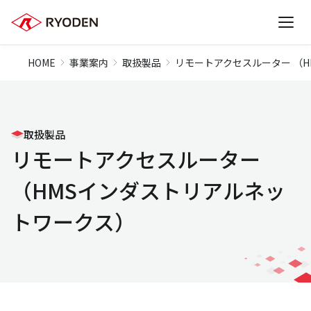
HOME
事業案内
取扱製品
リモートアクセスルーター （
取扱製品
リモートアクセスルーター
（HMSインダストリアルネッ
トワークス）