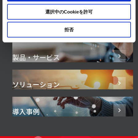
選択中のCookieを許可
拒否
製品・サービス
ソリューション
導入事例