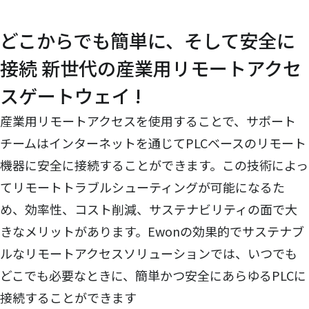
どこからでも簡単に、そして安全に
接続 新世代の産業用リモートアクセ
スゲートウェイ !
産業用リモートアクセスを使用することで、サポート
チームはインターネットを通じてPLCベースのリモート
機器に安全に接続することができます。この技術によっ
てリモートトラブルシューティングが可能になるた
め、効率性、コスト削減、サステナビリティの面で大
きなメリットがあります。Ewonの効果的でサステナブ
ルなリモートアクセスソリューションでは、いつでも
どこでも必要なときに、簡単かつ安全にあらゆるPLCに
接続することができます