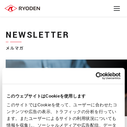
NEWSLETTER
メルマガ
このウェブサイトはCookieを使用します
このサイトではCookieを使って、ユーザーに合わせたコ
ンテンツや広告の表示、トラフィックの分析を行ってい
ます。またユーザーによるサイトの利用状況についても
HOME
メルマガ
情報を収集し、ソーシャルメディアや広告配信、データ