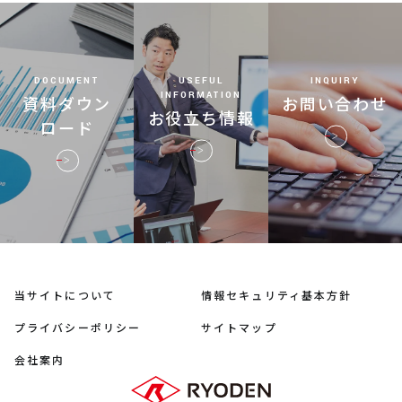
DOCUMENT
USEFUL
INQUIRY
INFORMATION
資料ダウン
お問い合わせ
お役立ち情報
ロード
当サイトについて
情報セキュリティ基本方針
プライバシーポリシー
サイトマップ
会社案内