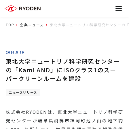
TOP
企業ニュース
東北大学ニュートリノ科学研究センターの「K
2025.5.19
東北大学ニュートリノ科学研究センター
の「KamLAND」にISOクラス1のスー
パークリーンルームを建設
ニュースリリース
株式会社RYODENは、東北大学ニュートリノ科学研
究センターが岐阜県飛騨市神岡町池ノ山の地下約