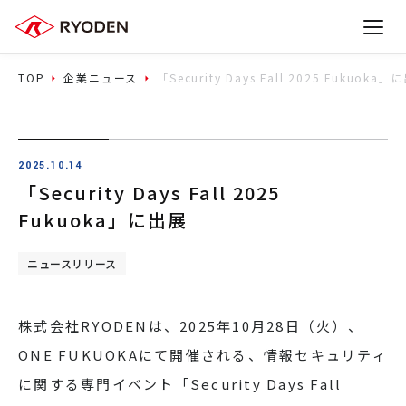
TOP
企業ニュース
「Security Days Fall 2025 Fukuoka
2025.10.14
「Security Days Fall 2025
Fukuoka」に出展
ニュースリリース
株式会社RYODENは、2025年10月28日（火）、
ONE FUKUOKAにて開催される、情報セキュリティ
に関する専門イベント「Security Days Fall