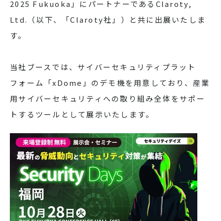
2025 Fukuoka」にパートナーであるClaroty,
Ltd.（以下、「Claroty社」）と共に出展いたしま
す。
当社ブースでは、サイバーセキュリティプラット
フォーム「xDome」のデモ機を用意しており、産業
用サイバーセキュリティへの取り組み全体をサポー
トするツールとして展示いたします。