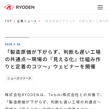
TOP
企業ニュース
「製造原価が下がらず、判断も遅い工場の
2026.5.26
「製造原価が下がらず、判断も遅い工場
の共通点～現場の『見える化』仕組み作
りと定着のコツ～」ウェビナーを開催
ニュースリリース
株式会社RYODENは、Tebiki株式会社との共催で、
「製造原価が下がらず、判断も遅い工場の共通点～