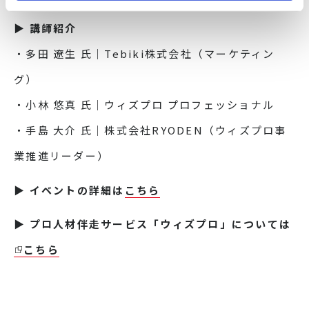
▶ 講師紹介
・多田 遼生 氏｜Tebiki株式会社（マーケティン
グ）
・小林 悠真 氏｜ウィズプロ プロフェッショナル
・手島 大介 氏｜株式会社RYODEN（ウィズプロ事
業推進リーダー）
▶ イベントの詳細は
こちら
▶ プロ人材伴走サービス「ウィズプロ」については
こちら