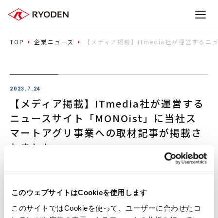
TOP
企業ニュース
【メディア掲載】ITmedia社が運営する
2023.7.24
【メディア掲載】ITmedia社が運営する
ニュースサイト「MONOist」に当社ス
マートアグリ事業への取材記事が掲載さ
れました
メディア掲載・放送
このウェブサイトはCookieを使用します
ITmedia社が運営するニュースサイト
このサイトではCookieを使って、ユーザーに合わせたコ