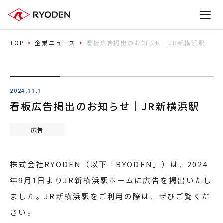
TOP
企業ニュース
看板広告掲出のお知らせ｜JR新横浜駅
2024.11.1
看板広告掲出のお知らせ｜JR新横浜駅
広告
株式会社RYODEN（以下「RYODEN」）は、2024
年9月1日よりJR新横浜駅ホームに広告を掲出いたし
ました。JR新横浜駅をご利用の際は、ぜひご覧くだ
さい。