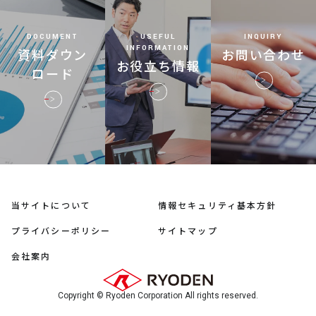
DOCUMENT
USEFUL
INQUIRY
INFORMATION
資料ダウン
お問い合わせ
お役立ち情報
ロード
当サイトについて
情報セキュリティ基本方針
プライバシーポリシー
サイトマップ
会社案内
Copyright © Ryoden Corporation All rights reserved.