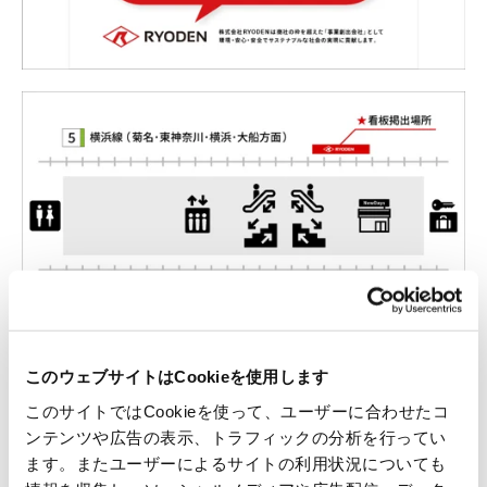
掲出場所
このウェブサイトはCookieを使用します
このサイトではCookieを使って、ユーザーに合わせたコ
JR新横浜駅ホーム 5番線側
ンテンツや広告の表示、トラフィックの分析を行ってい
ます。またユーザーによるサイトの利用状況についても
掲出期間