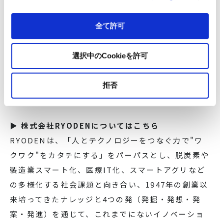
全て許可
選択中のCookieを許可
拒否
▶ 株式会社RYODENについてはこちら
RYODENは、「人とテクノロジーをつなぐ力で"ワ
クワク"をカタチにする」をパーパスとし、脱炭素や
製造業スマート化、医療IT化、スマートアグリなど
の多様化する社会課題と向き合い、1947年の創業以
来培ってきたナレッジと4つの発（発掘・発想・発
案・発進）を通じて、これまでにないイノベーショ