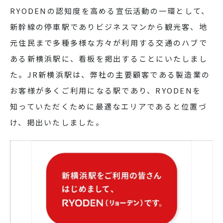
RYODENの認知度を高める宣伝活動の一環として、
新幹線の停車駅でありビジネスマンから観光客、地
元住民まで多種多様な方々が利用する交通のハブで
ある新横浜駅に、看板を掲出することにいたしまし
た。JR新横浜駅は、弊社の主要顧客である製造業の
お客様が多くご利用になる駅であり、RYODENを
知っていただくために最適なエリアであると位置づ
け、掲出いたしました。