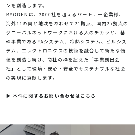
ンを創造します。
RYODENは、2000社を超えるパートナー企業様、
海外11の国と地域をあわせて21拠点、国内27拠点の
グローバルネットワークにおける人のチカラと、基
幹事業であるFAシステム、冷熱システム、ビルシス
テム、エレクトロニクスの技術を融合して新たな価
値を創造し続け、商社の枠を超えた「事業創出会
社」として環境・安心・安全でサステナブルな社会
の実現に貢献します。
▶ 本件に関するお問い合わせは
こちら