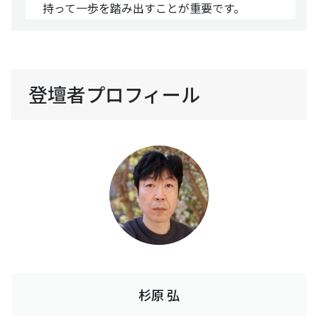
持って一歩を踏み出すことが重要です。
登壇者プロフィール
杉原 弘