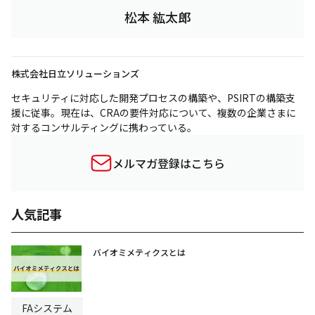
松本 紘太郎
株式会社日立ソリューションズ
セキュリティに対応した開発プロセスの構築や、PSIRTの構築支
援に従事。現在は、CRAの要件対応について、複数の企業さまに
対するコンサルティングに携わっている。
メルマガ登録はこちら
人気記事
バイオミメティクスとは
FAシステム