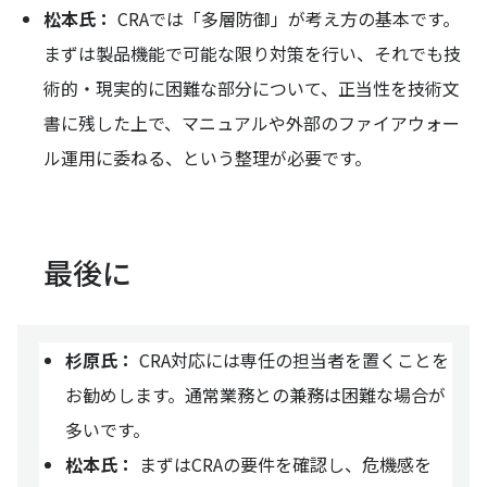
松本氏：
CRAでは「多層防御」が考え方の基本です。
まずは製品機能で可能な限り対策を行い、それでも技
術的・現実的に困難な部分について、正当性を技術文
書に残した上で、マニュアルや外部のファイアウォー
ル運用に委ねる、という整理が必要です。
最後に
杉原氏：
CRA対応には専任の担当者を置くことを
お勧めします。通常業務との兼務は困難な場合が
多いです。
松本氏：
まずはCRAの要件を確認し、危機感を