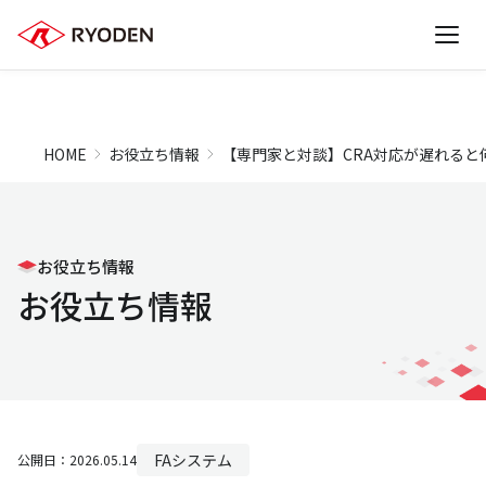
HOME
お役立ち情報
【専門家と対談】CRA対応が遅れると何
お役立ち情報
お役立ち情報
FAシステム
公開日：2026.05.14