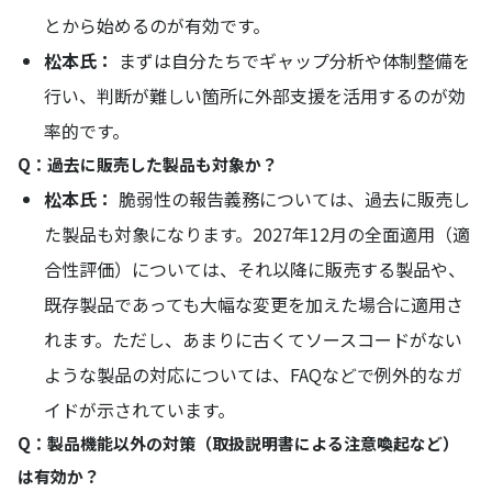
とから始めるのが有効です。
松本氏：
まずは自分たちでギャップ分析や体制整備を
行い、判断が難しい箇所に外部支援を活用するのが効
率的です。
Q：過去に販売した製品も対象か？
松本氏：
脆弱性の報告義務については、過去に販売し
た製品も対象になります。2027年12月の全面適用（適
合性評価）については、それ以降に販売する製品や、
既存製品であっても大幅な変更を加えた場合に適用さ
れます。ただし、あまりに古くてソースコードがない
ような製品の対応については、FAQなどで例外的なガ
イドが示されています。
Q：製品機能以外の対策（取扱説明書による注意喚起など）
は有効か？