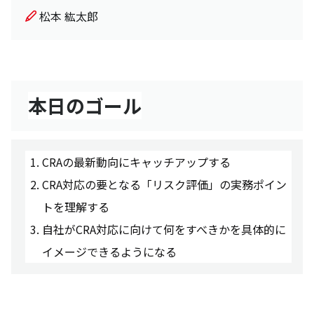
松本 紘太郎
本日のゴール
CRAの最新動向にキャッチアップする
CRA対応の要となる「リスク評価」の実務ポイン
トを理解する
自社がCRA対応に向けて何をすべきかを具体的に
イメージできるようになる