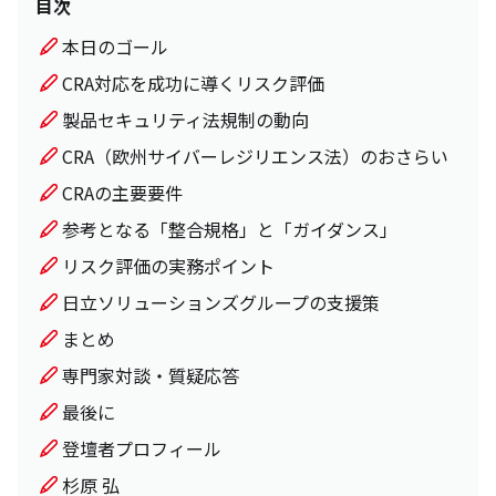
目次
本日のゴール
CRA対応を成功に導くリスク評価
製品セキュリティ法規制の動向
CRA（欧州サイバーレジリエンス法）のおさらい
CRAの主要要件
参考となる「整合規格」と「ガイダンス」
リスク評価の実務ポイント
日立ソリューションズグループの支援策
まとめ
専門家対談・質疑応答
最後に
登壇者プロフィール
杉原 弘