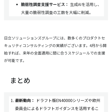
脆弱性調査支援サービス：
生成AIを活用し、
大量の脆弱性調査の工数を大幅に削減。
日立ソリューションズグループには、数多くのプロダクトセ
キュリティコンサルティングの実績がございます。4月から開
始すれば、来年の全面適用に間に合うスケジュールでの支援
が可能です。
まとめ
最新動向：
ドラフト版EN40000シリーズや欧州
委員会によるドラフトガイダンスを活用するこ