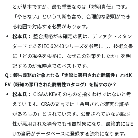
とが基本ですが、最も重要なのは「説明責任」です。
「やらない」という判断も含め、合理的な説明ができ
る範囲で対応する必要があります。
松本氏：
整合規格が未確定の間は、デファクトスタン
ダードであるIEC 62443シリーズを参考にし、技術文書
に「どの規格を根拠に、なぜこの対策をしたか」を明
記するのが現時点でのベストです。
Q：報告義務の対象となる「実際に悪用された脆弱性」とはK
EV（既知の悪用された脆弱性カタログ）を指すのか？
松本氏：
CISAのKEVそのものを指すわけではないと考
えています。CRAの文言では「悪用された確実な証拠
があるもの」とされています。公開されていない脆弱
性が悪用された場合でも報告対象になり、最終的にはE
Uの当局がデータベースに登録する流れになります。