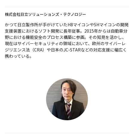
株式会社日立ソリューションズ・テクノロジー
かつて日立製作所が手がけていたH8マイコンやSHマイコンの開発
支援装置におけるソフト開発に長年従事。2015年からは自動車分
野における機能安全のプロセス構築に参画。その知見を活かし、
現在はサイバーセキュリティの領域において、欧州のサイバーレ
ジリエンス法（CRA）や日本のJC-STARなどの対応支援に幅広く
携わっている。