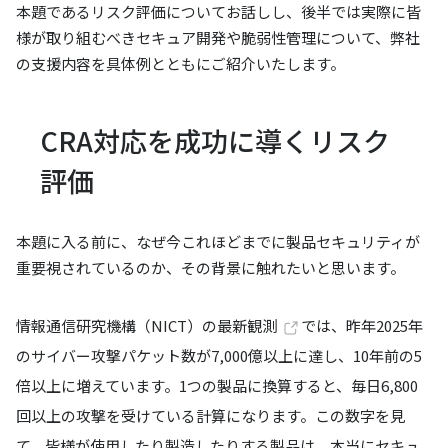
本題であるリスク評価についてお話しし、後半では実際に皆
様が取り組むべきセキュア開発や脆弱性管理について、弊社
の支援内容を具体例とともにご紹介いたします。
CRA対応を成功に導くリスク
評価
本題に入る前に、なぜ今これほどまでに製品セキュリティが
重要視されているのか、その背景に触れたいと思います。
情報通信研究機構（NICT）の最新観測
では、昨年2025年
のサイバー攻撃パケット数が7,000億以上に達し、10年前の5
倍以上に増えています。1つの製品に換算すると、毎日6,800
回以上の攻撃を受けている計算になります。この数字を見
て、皆様が使用したり製造したりする製品は、本当にセキュ