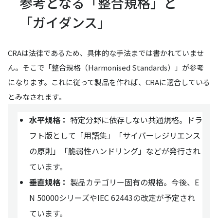
参考となる「整合規格」と
「ガイダンス」
CRAは法律であるため、具体的な手法までは書かれていませ
ん。そこで「整合規格（Harmonised Standards）」が参考
になります。これに従って製品を作れば、CRAに適合している
とみなされます。
水平規格：
特定分野に依存しない共通規格。ドラ
フト版として「用語集」「サイバーレジリエンス
の原則」「脆弱性ハンドリング」などが発行され
ています。
垂直規格：
製品カテゴリー固有の規格。今後、E
N 50000シリーズやIEC 62443の改定が予定され
ています。