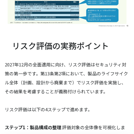
リスク評価の実務ポイント
2027年12月の全面適用に向け、リスク評価はセキュリティ対
策の第一歩です。第13条第2項において、製品のライフサイク
ル全体（計画、設計から廃棄まで）でリスク評価を実施し、
その結果を考慮することが義務付けられています。
リスク評価は以下の4ステップで進めます。
ステップ1：製品構成の整理
評価対象の全体像を可視化しま