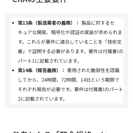
第13条（製造業者の義務）：
製品に対するセ
キュアな開発、暗号化や認証の実装が求められま
す。これらが要件に適合していることを「技術文
書」で証明する必要があります。要件は付属書Iの
パート1に記載されています。
第14条（報告義務）：
悪用された脆弱性を認識
してから、24時間、72時間、14日という期限で
それぞれ報告が必要です。要件は付属書Iのパート
2に記載されています。