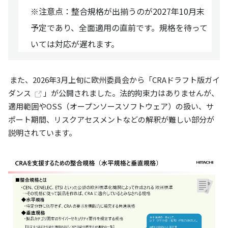
※注意点：整合規格が出揃うのが2027年10月末
予定であり、全面適用の直前です。規格を待って
いては対応が遅れます。
また、2026年3月上旬に欧州委員会から「
CRAドラフト版ガイ
ダンス
」が公開されました。法的拘束力はありませんが、
適用範囲やOSS（オープンソースソフトウェア）の扱い、サ
ポート期間、リスクアセスメントなどの解釈が難しい部分が
説明されています。