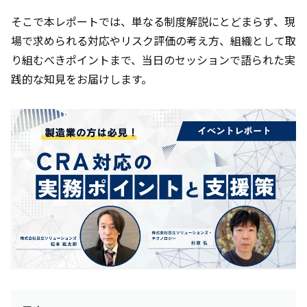
そこで本レポートでは、単なる制度解説にとどまらず、現
場で求められる対応やリスク評価の考え方、組織として取
り組むべきポイントまで、当日のセッションで語られた実
践的な知見をお届けします。