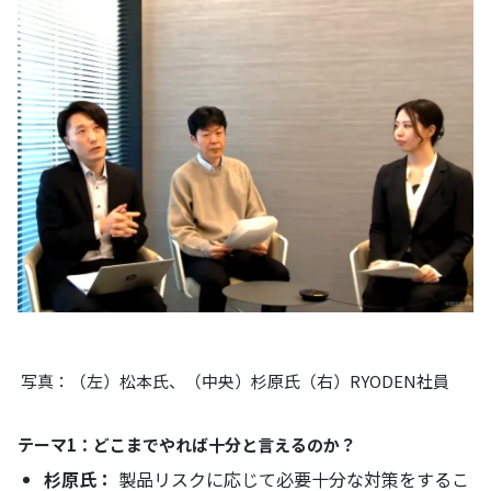
写真：（左）松本氏、（中央）杉原氏（右）RYODEN社員
テーマ1：どこまでやれば十分と言えるのか？
杉原氏：
製品リスクに応じて必要十分な対策をするこ