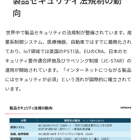
製品セキュリティ法規制の動
向
世界中で製品セキュリティの法規制が整備されています。産
業系制御システム、医療機器、自動車ではすでに義務化され
ており、IoT領域では英国のPSTI法、EUのCRA、日本のセ
キュリティ要件適合評価及びラベリング制度（JC-STAR）の
運用が開始されています。「インターネットにつながる製品
にはセキュリティが必須」という流れが国際的に確立されて
います。