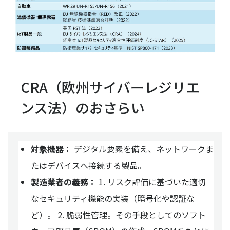
CRA（欧州サイバーレジリエ
ンス法）のおさらい
対象機器：
デジタル要素を備え、ネットワークま
たはデバイスへ接続する製品。
製造業者の義務：
1. リスク評価に基づいた適切
なセキュリティ機能の実装（暗号化や認証な
ど）。 2. 脆弱性管理。その手段としてのソフト