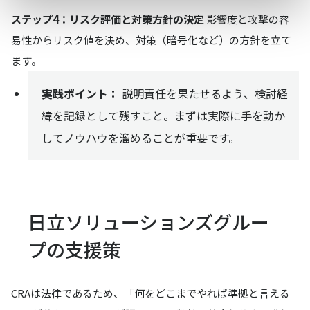
ステップ4：リスク評価と対策方針の決定
影響度と攻撃の容
易性からリスク値を決め、対策（暗号化など）の方針を立て
ます。
実践ポイント：
説明責任を果たせるよう、検討経
緯を記録として残すこと。まずは実際に手を動か
してノウハウを溜めることが重要です。
日立ソリューションズグルー
プの支援策
CRAは法律であるため、「何をどこまでやれば準拠と言える