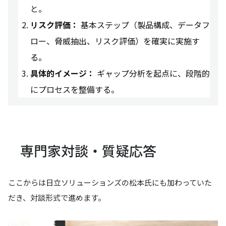
と。
リスク評価：
基本ステップ（製品構成、データフ
ロー、脅威抽出、リスク評価）を確実に実施す
る。
具体的イメージ：
ギャップ分析を起点に、段階的
にプロセスを整備する。
専門家対談・質疑応答
ここからは日立ソリューションズの松本氏にも加わっていた
だき、対談形式で進めます。