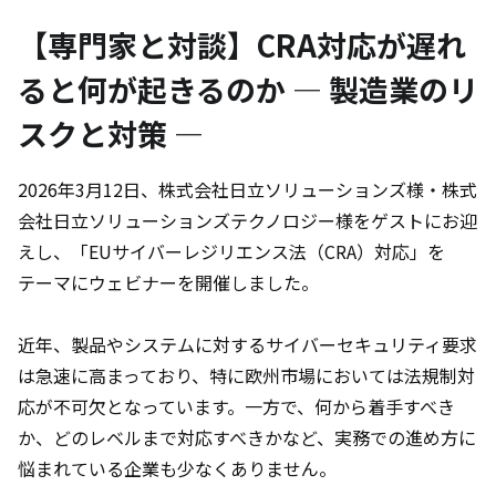
【専門家と対談】CRA対応が遅れ
ると何が起きるのか ― 製造業のリ
スクと対策 ―
2026年3月12日、株式会社日立ソリューションズ様・株式
会社日立ソリューションズテクノロジー様をゲストにお迎
えし、「EUサイバーレジリエンス法（CRA）対応」を
テーマにウェビナーを開催しました。
近年、製品やシステムに対するサイバーセキュリティ要求
は急速に高まっており、特に欧州市場においては法規制対
応が不可欠となっています。一方で、何から着手すべき
か、どのレベルまで対応すべきかなど、実務での進め方に
悩まれている企業も少なくありません。