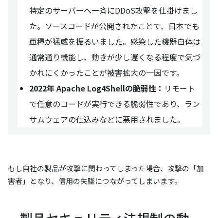
特定のサーバーへ一斉にDDoS攻撃を仕掛けまし
た。ソースコードが公開されたことで、日本でも
亜種が猛威を振るいました。感染した機器自体は
通常通り機能し、動きが少し遅くなる程度で気づ
かれにくかったことが被害拡大の一因です。
2022年 Apache Log4Shellの脆弱性：
リモート
で任意のコードが実行できる脆弱性であり、ラン
サムウェアの仕込みなどに悪用されました。
もし自社の製品が攻撃に関わってしまった場合、攻撃の「加
害者」となり、信用の失墜につながってしまいます。