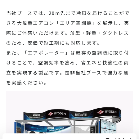
当社ブースでは、20m先まで冷風を届けることがで
きる大風量エアコン「エリア空調機」を展示し、実
際にご体感いただけます。薄型・軽量・ダクトレス
のため、安価で短工期にも対応します。
また、「エアポレーター」は既存の空調機に取り付
けることで、空調効率を高め、省エネと快適性の両
立を実現する製品です。是非当社ブースで強力な風
を実感ください。