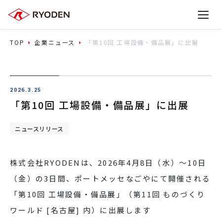
TOP
企業ニュース
「第10回 工場設備・備品展」に出展
2026.3.25
「第10回 工場設備・備品展」に出展
ニュースリリース
株式会社RYODENは、2026年4月8日（水）～10日
（金）の3日間、ポートメッセなごやにて開催される
「第10回 工場設備・備品展」（第11回 ものづくり
ワールド [名古屋] 内）に出展します