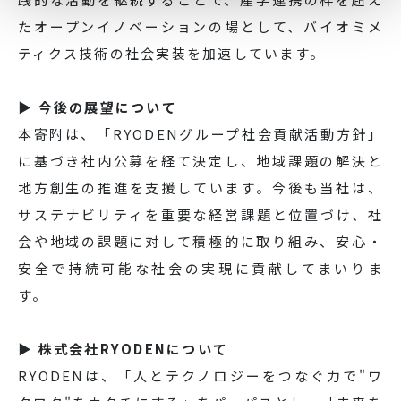
たオープンイノベーションの場として、バイオミメ
ティクス技術の社会実装を加速しています。
▶ 今後の展望について
本寄附は、「RYODENグループ社会貢献活動方針」
に基づき社内公募を経て決定し、地域課題の解決と
地方創生の推進を支援しています。今後も当社は、
サステナビリティを重要な経営課題と位置づけ、社
会や地域の課題に対して積極的に取り組み、安心・
安全で持続可能な社会の実現に貢献してまいりま
す。
▶ 株式会社RYODENについて
RYODENは、「人とテクノロジーをつなぐ力で"ワ