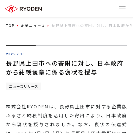
TOP
企業ニュース
長野県上田市への寄附に対し、日本政府か
2025.7.15
長野県上田市への寄附に対し、日本政府
から紺綬褒章に係る褒状を授与
ニュースリリース
株式会社RYODENは、長野県上田市に対する企業版
ふるさと納税制度を活用した寄附により、日本政府
から褒状を授与されました。なお、褒状の伝達式