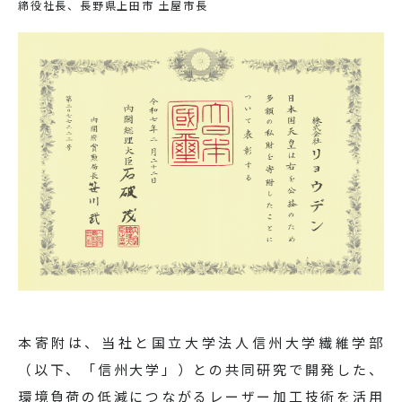
締役社長、長野県上田市 土屋市長
本寄附は、当社と国立大学法人信州大学繊維学部
（以下、「信州大学」）との共同研究で開発した、
環境負荷の低減につながるレーザー加工技術を活用