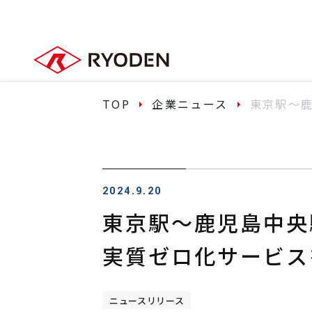
TOP
企業ニュース
東京駅～
2024.9.20
東京駅～鹿児島中央
実質ゼロ化サービス
ニュースリリース