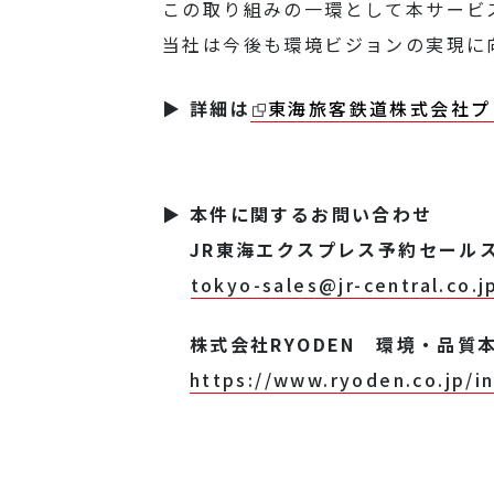
この取り組みの一環として本サービ
当社は今後も環境ビジョンの実現に
▶ 詳細は
東海旅客鉄道株式会社プ
▶ 本件に関するお問い合わせ
JR東海エクスプレス予約セールス
tokyo-sales@jr-central.co.j
株式会社RYODEN 環境・品質
https://www.ryoden.co.jp/in