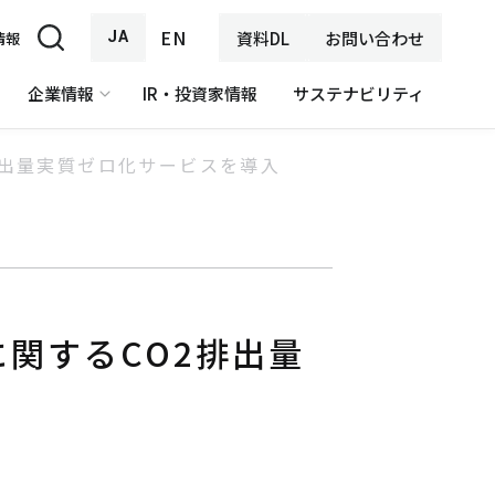
EN
JA
資料DL
お問い合わせ
情報
企業情報
IR・投資家情報
サステナビリティ
排出量実質ゼロ化サービスを導入
関するCO2排出量