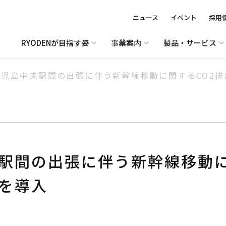
ニュース
イベント
採用
RYODENが目指す姿
事業案内
製品・サービス
鹿児島中央駅間の出張に伴う新幹線移動に関するCO2
駅間の出張に伴う新幹線移動に
を導入