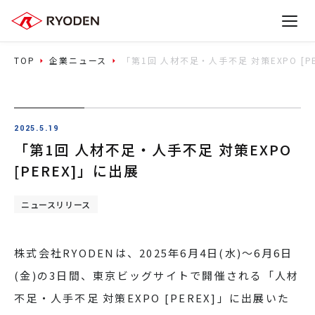
TOP
企業ニュース
「第1回 人材不足・人手不足 対策EXPO [P
2025.5.19
「第1回 人材不足・人手不足 対策EXPO
[PEREX]」に出展
ニュースリリース
株式会社RYODENは、2025年6月4日(水)～6月6日
(金)の3日間、東京ビッグサイトで開催される「人材
不足・人手不足 対策EXPO [PEREX]」に出展いた