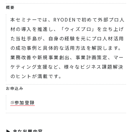
概要
本セミナーでは、RYODENで初めて外部プロ人
材の導入を推進し、「ウィズプロ」を立ち上げ
た当社手島が、自身の経験を元にプロ人材活用
の成功事例と具体的な活用方法を解説します。
業務改善や新規事業創出、事業計画策定、マー
ケティング支援など、様々なビジネス課題解決
のヒントが満載です。
お申込み
参加登録
▶
主な出展内容