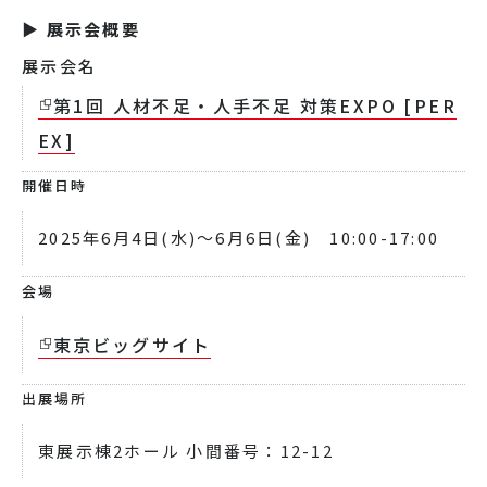
▶ 展示会概要
展示会名
第1回 人材不足・人手不足 対策EXPO [PER
EX]
開催日時
2025年6月4日(水)～6月6日(金) 10:00-17:00
会場
東京ビッグサイト
出展場所
東展示棟2ホール 小間番号：12-12