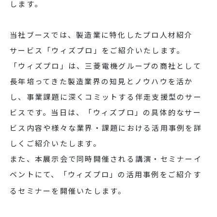
します。
当社ブースでは、製造業に特化したプロ人材紹介
サービス「ウィズプロ」をご紹介いたします。
「ウィズプロ」は、三菱電機グループの商社として
長年培ってきた製造業界の知見とノウハウを活か
し、事業課題に深くコミットする伴走支援型のサー
ビスです。当日は、「ウィズプロ」の具体的なサー
ビス内容や様々な業界・課題における活用事例を詳
しくご紹介いたします。
また、本展示会で同時開催される講演・セミナーイ
ベントにて、「ウィズプロ」の活用事例をご紹介す
るセミナーを開催いたします。