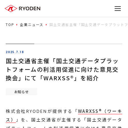
TOP
企業ニュース
国土交通省主催「国土交通データプラットフ
2025.7.18
国土交通省主催「国土交通データプラッ
トフォームの利活用促進に向けた意見交
換会」にて「WARXSS®」を紹介
お知らせ
株式会社RYODENが提供する「
WARXSS®（ワーキ
ス）
」を、国土交通省が主催する「国土交通データ