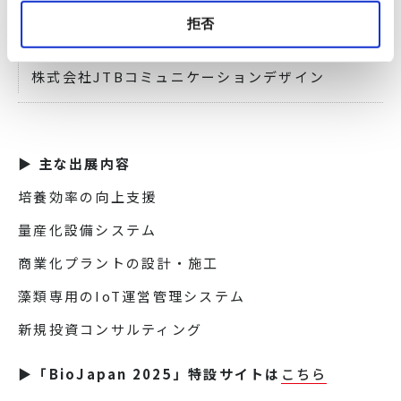
主催
拒否
BioJapan組織委員会
株式会社JTBコミュニケーションデザイン
▶ 主な出展内容
培養効率の向上支援
量産化設備システム
商業化プラントの設計・施工
藻類専用のIoT運営管理システム
新規投資コンサルティング
▶「BioJapan 2025」特設サイトは
こちら