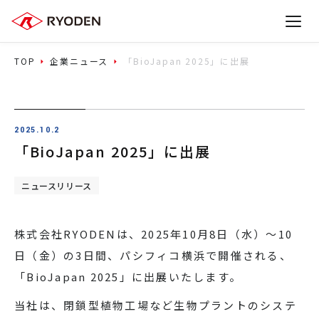
TOP
企業ニュース
「BioJapan 2025」に出展
2025.10.2
「BioJapan 2025」に出展
ニュースリリース
株式会社RYODENは、2025年10月8日（水）～10
日（金）の3日間、パシフィコ横浜で開催される、
「BioJapan 2025」に出展いたします。
当社は、閉鎖型植物工場など生物プラントのシステ