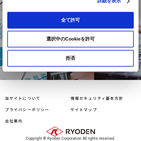
詳細を表示
全て許可
DOCUMENT
USEFUL
INQUIRY
INFORMATION
資料ダウン
お問い合わせ
お役立ち情報
ロード
選択中のCookieを許可
拒否
当サイトについて
情報セキュリティ基本方針
プライバシーポリシー
サイトマップ
会社案内
Copyright © Ryoden Corporation All rights reserved.