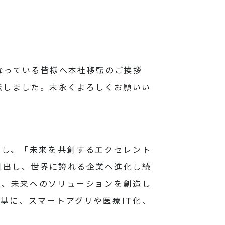
なっている皆様へ本社移転のご挨拶
転しました。末永くよろしくお願いい
とし、「未来を共創するエクセレント
創出し、世界に誇れる企業へ進化し続
し、未来へのソリューションを創造し
基に、スマートアグリや医療IT化、