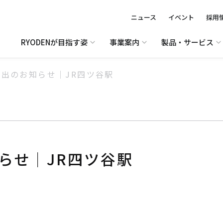
ニュース
イベント
採用
RYODENが目指す姿
事業案内
製品・サービス
出のお知らせ｜JR四ツ谷駅
らせ｜JR四ツ谷駅