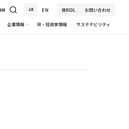
EN
JA
資料DL
お問い合わせ
情報
企業情報
IR・投資家情報
サステナビリティ