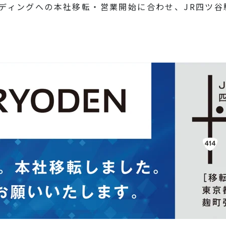
ルディングへの本社移転・営業開始に合わせ、JR四ツ