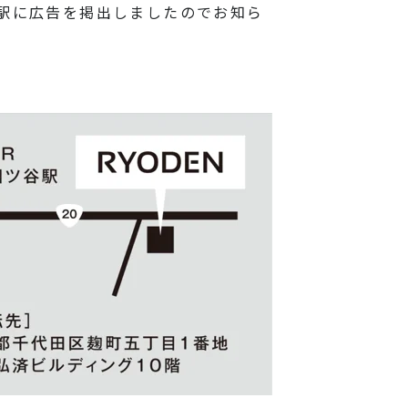
谷駅に広告を掲出しましたのでお知ら