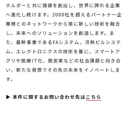
ホルダーと共に価値を創出し、世界に誇れる企業
へ進化し続けます。2000社を超えるパートナー企
業様とのネットワークから常に新しい技術を融合
し、未来へのソリューションを創造します。ま
た、基幹事業であるFAシステム、冷熱ビルシステ
ム、エレクトロニクスの技術を基に、スマートア
グリや医療IT化、脱炭素などの社会課題と向き合
い、新たな発想でその先の未来をイノベートしま
す。
▶ 本件に関するお問い合わせ先は
こちら