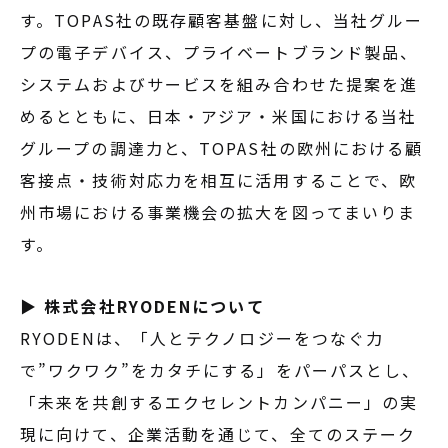
す。TOPAS社の既存顧客基盤に対し、当社グルー
プの電子デバイス、プライベートブランド製品、
システムおよびサービスを組み合わせた提案を進
めるとともに、日本・アジア・米国における当社
グループの調達力と、TOPAS社の欧州における顧
客接点・技術対応力を相互に活用することで、欧
州市場における事業機会の拡大を図ってまいりま
す。
▶ 株式会社RYODENについて
RYODENは、「人とテクノロジーをつなぐ力
で”ワクワク”をカタチにする」をパーパスとし、
「未来を共創するエクセレントカンパニー」の実
現に向けて、企業活動を通じて、全てのステーク