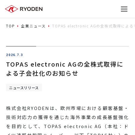
TOP
企業ニュース
TOPAS electronic AGの全株式取得
2026.7.3
TOPAS electronic AGの全株式取得に
よる子会社化のお知らせ
ニュースリリース
株式会社RYODENは、欧州市場における顧客基盤・
技術対応力の獲得を通じた海外事業の成長基盤強化
を目的として、TOPAS electronic AG（本社：ド