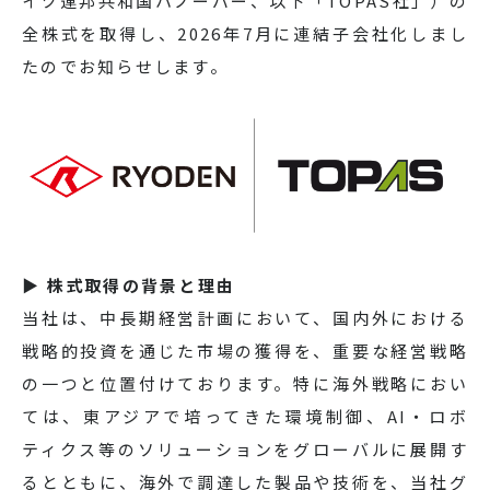
イツ連邦共和国ハノーバー、以下「TOPAS社」）の
全株式を取得し、2026年7月に連結子会社化しまし
たのでお知らせします。
▶ 株式取得の背景と理由
当社は、中長期経営計画において、国内外における
戦略的投資を通じた市場の獲得を、重要な経営戦略
の一つと位置付けております。特に海外戦略におい
ては、東アジアで培ってきた環境制御、AI・ロボ
ティクス等のソリューションをグローバルに展開す
るとともに、海外で調達した製品や技術を、当社グ