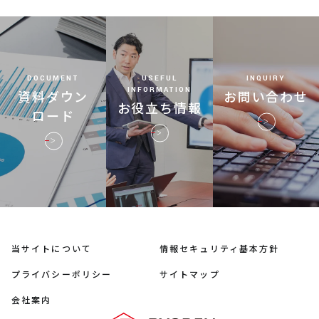
DOCUMENT
USEFUL
INQUIRY
INFORMATION
資料ダウン
お問い合わせ
お役立ち情報
ロード
当サイトについて
情報セキュリティ基本方針
プライバシーポリシー
サイトマップ
会社案内