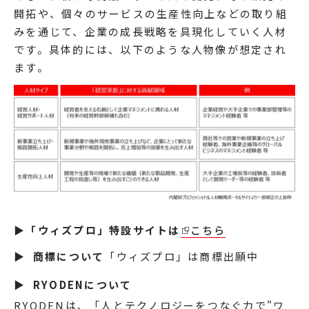
開拓や、個々のサービスの生産性向上などの取り組
みを通じて、企業の成長戦略を具現化していく人材
です。具体的には、以下のような人物像が想定され
ます。
▶「ウィズプロ」特設サイトは
こちら
▶ 商標について
「ウィズプロ」は商標出願中
▶ RYODENについて
RYODENは、「人とテクノロジーをつなぐ力で"ワ