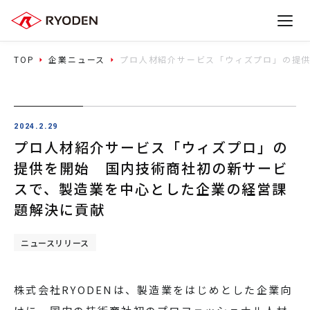
TOP
企業ニュース
プロ人材紹介サービス「ウィズプロ」の提
2024.2.29
プロ人材紹介サービス「ウィズプロ」の
提供を開始 国内技術商社初の新サービ
スで、製造業を中心とした企業の経営課
題解決に貢献
ニュースリリース
株式会社
RYODEN
は、製造業をはじめとした企業向