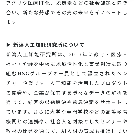
アグリや医療IT化、脱炭素などの社会課題と向き
合い、新たな発想でその先の未来をイノベートし
ます。
▶ 新潟人工知能研究所について
新潟人工知能研究所は、2017年に教育・医療・
福祉・介護を中核に地域活性化と事業創造に取り
組むNSGグループの一員として設立されたベン
チャー企業です。人工知能を活用したプロダクト
の開発や、企業が保有する様々なデータの解析を
通じて、顧客の課題解決や意思決定をサポートし
ています。さらに大学や専門学校などの高等教育
機関との連携や、社会人を対象としたセミナーや
教材の開発を通じて、AI人材の育成も推進してい