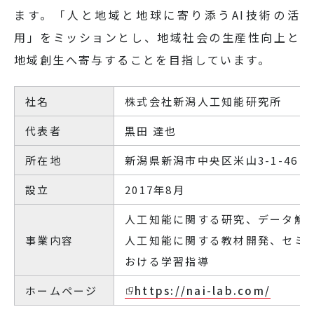
ます。「人と地域と地球に寄り添うAI技術の活
用」をミッションとし、地域社会の生産性向上と
地域創生へ寄与することを目指しています。
社名
株式会社新潟人工知能研究所
代表者
黒田 達也
所在地
新潟県新潟市中央区米山3-1-46 
設立
2017年8月
人工知能に関する研究、データ解
事業内容
人工知能に関する教材開発、セミ
おける学習指導
ホームページ
https://nai-lab.com/