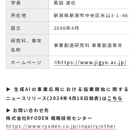
学長
黒田 達也
所在地
新潟県新潟市中央区米山3-1-46
設立
2006年4月
研究科、専攻
事業創造研究科 事業創造専攻
名称
ホームページ
https://www.jigyo.ac.jp/
▶ 生成AIの事業応用における協業開始に関する
ニュースリリース(2024年4月18日発表)は
こちら
▶ お問い合わせ先
株式会社RYODEN 戦略技術センター
https://www.ryoden.co.jp/inquiry/other