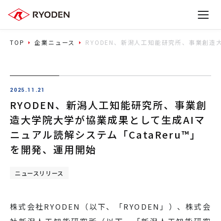
TOP
企業ニュース
RYODEN、新潟人工知能研究所、事業創造
2025.11.21
RYODEN、新潟人工知能研究所、事業創
造大学院大学が協業成果として生成AIマ
ニュアル読解システム「CataReru™」
を開発、運用開始
ニュースリリース
株式会社RYODEN（以下、「RYODEN」）、株式会