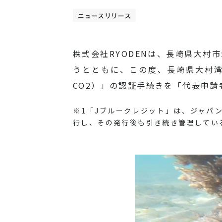
ニュースリリース
株式会社RYODENは、長崎県大村
うとともに、この度、長崎県大村
CO2）」の認証手続きを「代表申
※1「Jブルークレジット」は、ジャパ
行し、その発行後も引き続き管理してい