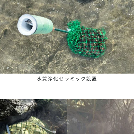
水質浄化セラミック設置