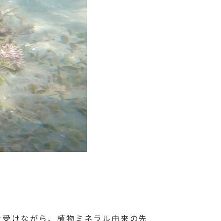
を受けながら、植物ミネラル由来の先