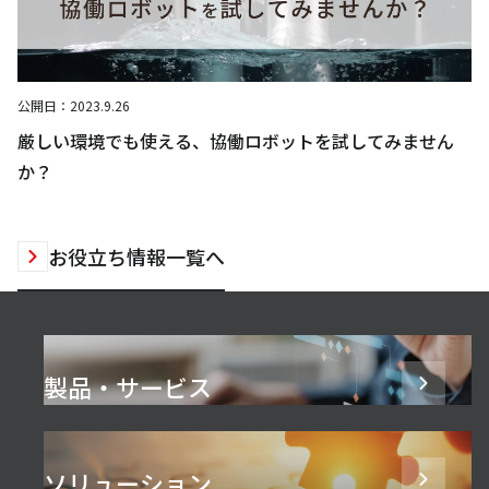
公開日：
2023.9.26
厳しい環境でも使える、協働ロボットを試してみません
か？
お役立ち情報一覧へ
製品・サービス
ソリューション