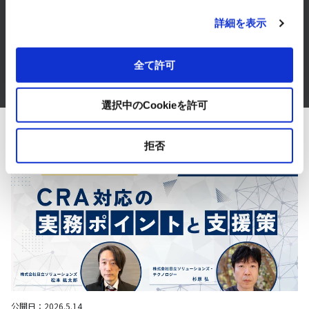
まずは、お気軽にご相談ください。
詳細を表示
お問い合わせはこちら
全て許可
選択中のCookieを許可
関連記事
拒否
公開日：
2026.5.14