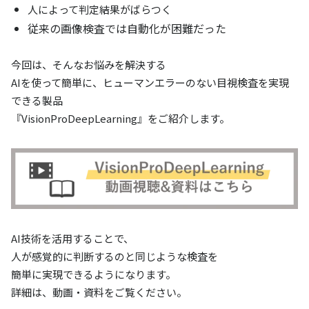
人によって判定結果がばらつく
従来の画像検査では自動化が困難だった
今回は、そんなお悩みを解決する
AIを使って簡単に、ヒューマンエラーのない目視検査を実現
できる製品
『VisionProDeepLearning』をご紹介します。
AI技術を活用することで、
人が感覚的に判断するのと同じような検査を
簡単に実現できるようになります。
詳細は、動画・資料をご覧ください。