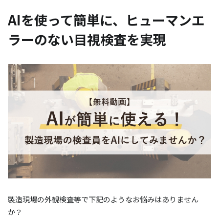
AIを使って簡単に、ヒューマンエ
ラーのない目視検査を実現
製造現場の外観検査等で下記のようなお悩みはありません
か？