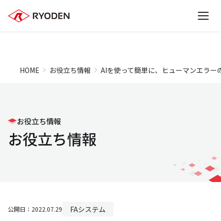
HOME
お役立ち情報
AIを使って簡単に、ヒューマンエラー
お役立ち情報
お役立ち情報
FAシステム
公開日：2022.07.29