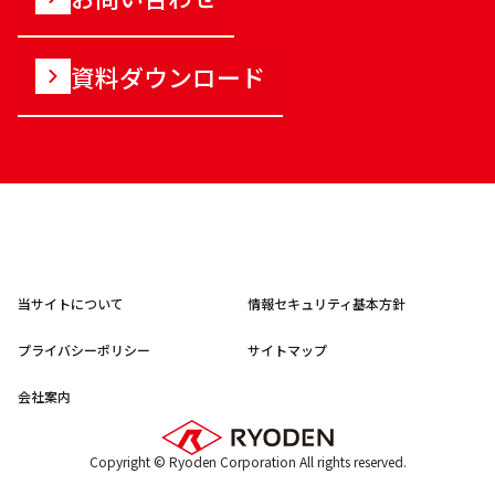
資料ダウンロード
当サイトについて
情報セキュリティ基本方針
プライバシーポリシー
サイトマップ
会社案内
Copyright © Ryoden Corporation All rights reserved.