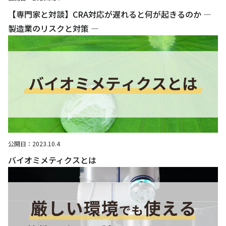
【専門家と対談】CRA対応が遅れると何が起きるのか ―
製造業のリスクと対策 ―
公開日：
2023.10.4
バイオミメティクスとは