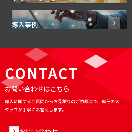
導入事例
CONTACT
お問い合わせはこちら
導入に関するご質問からお見積りのご依頼まで、専任のス
タッフが丁寧にお答えします。
お問い合わせ