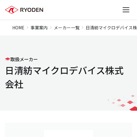
HOME
事業案内
メーカー一覧
日清紡マイクロデバイス株
取扱メーカー
日清紡マイクロデバイス株式
会社