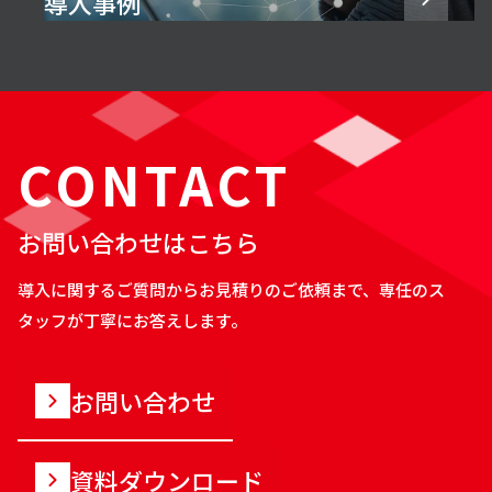
導入事例
CONTACT
お問い合わせはこちら
導入に関するご質問からお見積りのご依頼まで、専任のス
タッフが丁寧にお答えします。
お問い合わせ
資料ダウンロード