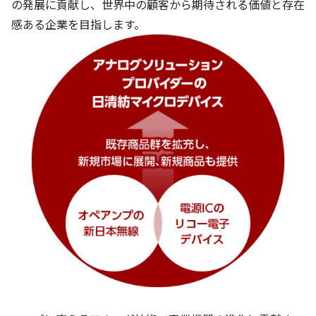
の発展に貢献し、世界中の顧客から期待される価値と存在
感ある企業を目指します。