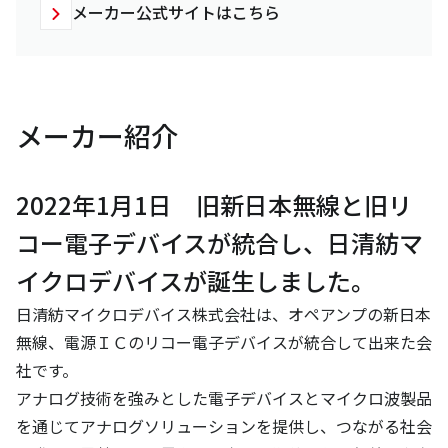
メーカー公式サイトはこちら
メーカー紹介
2022年1月1日 旧新日本無線と旧リ
コー電子デバイスが統合し、日清紡マ
イクロデバイスが誕生しました。
日清紡マイクロデバイス株式会社は、オペアンプの新日本
無線、電源ＩＣのリコー電子デバイスが統合して出来た会
社です。
アナログ技術を強みとした電子デバイスとマイクロ波製品
を通じてアナログソリューションを提供し、つながる社会