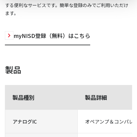
する便利なサービスです。簡単な登録のみでご利用いただけ
ます。
myNISD登録（無料）はこちら
製品
製品種別
製品詳細
アナログIC
オペアンプ＆コンパレータ