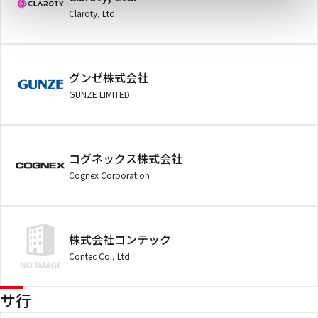
Claroty, Ltd.
グンゼ株式会社
GUNZE LIMITED
コグネックス株式会社
Cognex Corporation
株式会社コンテック
Contec Co., Ltd.
サ行