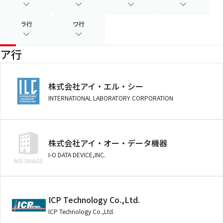
ラ行
ワ行
ア行
株式会社アイ・エル・シー
INTERNATIONAL LABORATORY CORPORATION
株式会社アイ・オー・データ機器
I-O DATA DEVICE,INC.
ICP Technology Co.,Ltd.
ICP Technology Co.,Ltd.