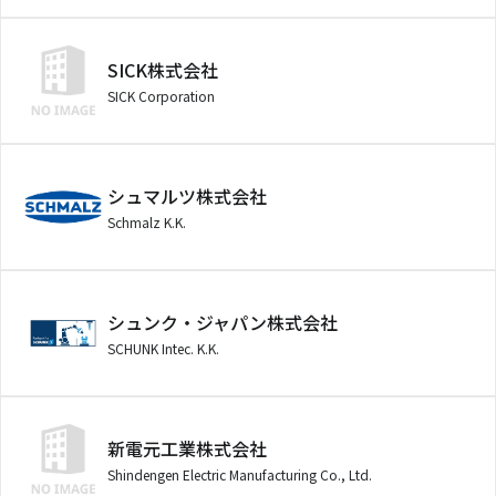
SICK株式会社
SICK Corporation
シュマルツ株式会社
Schmalz K.K.
シュンク・ジャパン株式会社
SCHUNK Intec. K.K.
新電元工業株式会社
Shindengen Electric Manufacturing Co., Ltd.