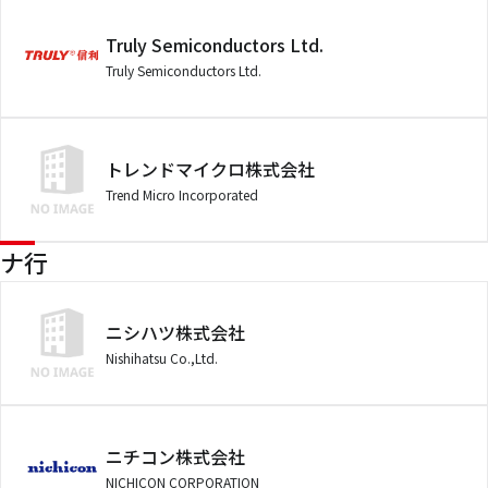
Truly Semiconductors Ltd.
Truly Semiconductors Ltd.
トレンドマイクロ株式会社
Trend Micro Incorporated
ナ行
ニシハツ株式会社
Nishihatsu Co.,Ltd.
ニチコン株式会社
NICHICON CORPORATION