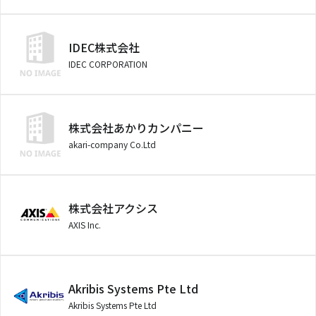
IDEC株式会社
IDEC CORPORATION
株式会社あかりカンパニー
akari-company Co.Ltd
株式会社アクシス
AXIS Inc.
Akribis Systems Pte Ltd
Akribis Systems Pte Ltd