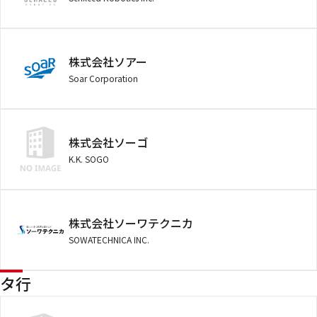
株式会社ソアー
Soar Corporation
株式会社ソーゴ
K.K. SOGO
株式会社ソーワテクニカ
SOWATECHNICA INC.
タ行