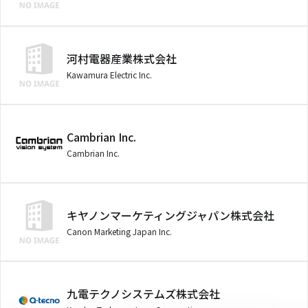
河村電器産業株式会社
Kawamura Electric Inc.
Cambrian Inc.
Cambrian Inc.
キヤノンマーケティングジャパン株式会社
Canon Marketing Japan Inc.
九電テクノシステムズ株式会社