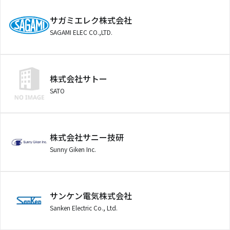
サガミエレク株式会社
SAGAMI ELEC CO.,LTD.
株式会社サトー
SATO
株式会社サニー技研
Sunny Giken Inc.
サンケン電気株式会社
Sanken Electric Co., Ltd.