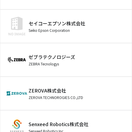
セイコーエプソン株式会社
Seiko Epson Corporation
ゼブラテクノロジーズ
ZEBRA Tecnologys
ZEROVA株式会社
ZEROVA TECHNOROGIES CO.,LTD
Senxeed Robotics株式会社
Senxeed Robotics Inc.