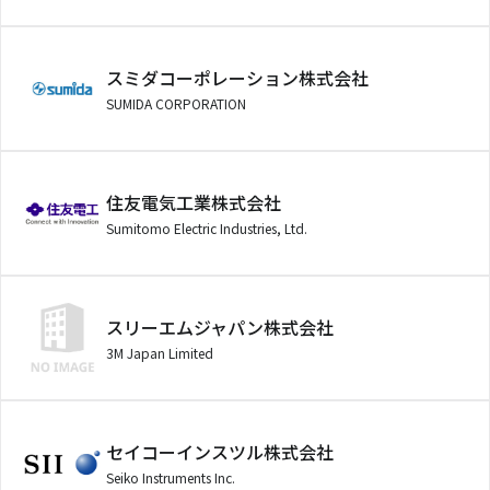
スミダコーポレーション株式会社
SUMIDA CORPORATION
住友電気工業株式会社
Sumitomo Electric Industries, Ltd.
スリーエムジャパン株式会社
3M Japan Limited
セイコーインスツル株式会社
Seiko Instruments Inc.