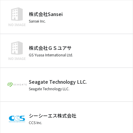
株式会社Sansei
Sansei Inc.
株式会社ＧＳユアサ
GS Yuasa International Ltd.
Seagate Technology LLC.
Seagate Technology LLC.
シーシーエス株式会社
CCS Inc.