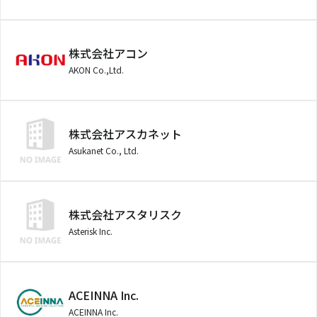
株式会社アコン
AKON Co.,Ltd.
株式会社アスカネット
Asukanet Co., Ltd.
株式会社アスタリスク
Asterisk Inc.
ACEINNA Inc.
ACEINNA Inc.