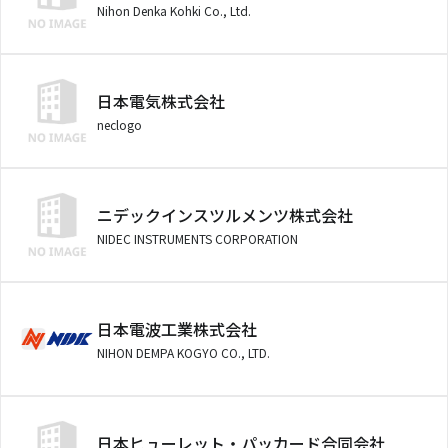
Nihon Denka Kohki Co., Ltd.
日本電気株式会社
neclogo
ニデックインスツルメンツ株式会社
NIDEC INSTRUMENTS CORPORATION
日本電波工業株式会社
NIHON DEMPA KOGYO CO., LTD.
日本ヒューレット・パッカード合同会社