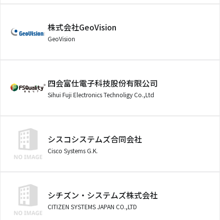
株式会社GeoVision
GeoVision
四会富仕電子科技股份有限公司
Sihui Fuji Electronics Technoligy Co.,Ltd
シスコシステムズ合同会社
Cisco Systems G.K.
シチズン・システムズ株式会社
CITIZEN SYSTEMS JAPAN CO.,LTD