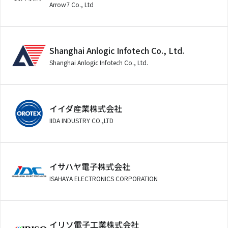
Arrow7 Co., Ltd
Shanghai Anlogic Infotech Co., Ltd.
Shanghai Anlogic Infotech Co., Ltd.
イイダ産業株式会社
IIDA INDUSTRY CO.,LTD
イサハヤ電子株式会社
ISAHAYA ELECTRONICS CORPORATION
イリソ電子工業株式会社