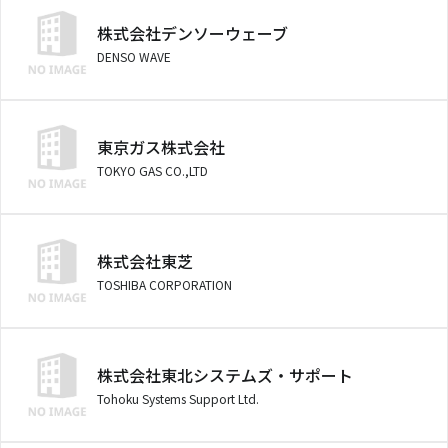
株式会社デンソーウェーブ
DENSO WAVE
東京ガス株式会社
TOKYO GAS CO.,LTD
株式会社東芝
TOSHIBA CORPORATION
株式会社東北システムズ・サポート
Tohoku Systems Support Ltd.