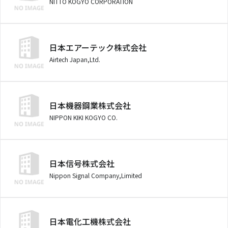
NITTO KOGYO CORPORATION
日本エアーテック株式会社
Airtech Japan,Ltd.
日本機器鋼業株式会社
NIPPON KIKI KOGYO CO.
日本信号株式会社
Nippon Signal Company,Limited
日本電化工機株式会社