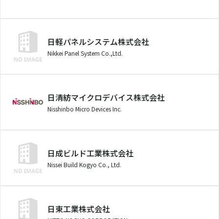
日軽パネルシステム株式会社
Nikkei Panel System Co.,Ltd.
日清紡マイクロデバイス株式会社
Nisshinbo Micro Devices Inc.
日成ビルド工業株式会社
Nissei Build Kogyo Co., Ltd.
日東工業株式会社