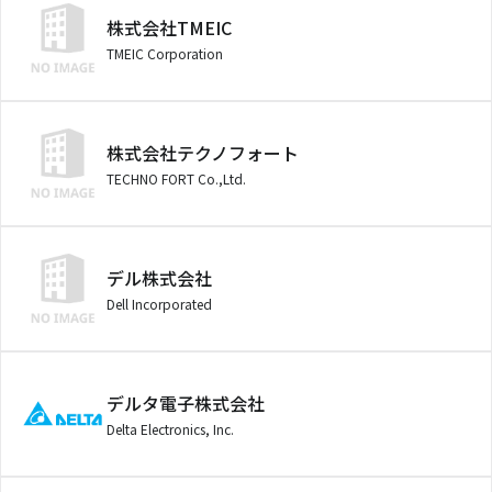
株式会社TMEIC
TMEIC Corporation
株式会社テクノフォート
TECHNO FORT Co.,Ltd.
デル株式会社
Dell Incorporated
デルタ電子株式会社
Delta Electronics, Inc.