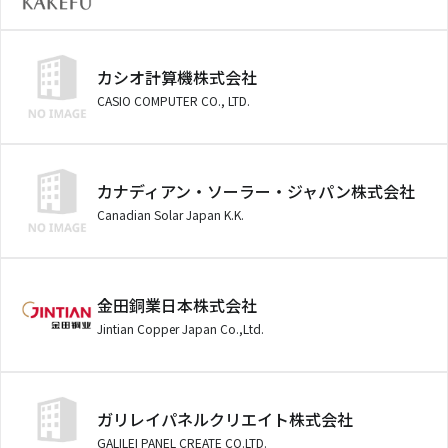
カシオ計算機株式会社
CASIO COMPUTER CO., LTD.
カナディアン・ソーラー・ジャパン株式会社
Canadian Solar Japan K.K.
金田銅業日本株式会社
Jintian Copper Japan Co.,Ltd.
ガリレイパネルクリエイト株式会社
GALILEI PANEL CREATE CO.LTD.