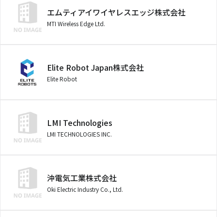
エムティアイワイヤレスエッジ株式会社
MTI Wireless Edge Ltd.
Elite Robot Japan株式会社
Elite Robot
LMI Technologies
LMI TECHNOLOGIES INC.
沖電気工業株式会社
Oki Electric Industry Co., Ltd.