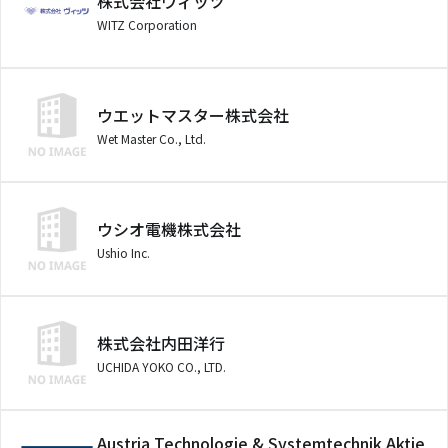
株式会社ヴィッツ
WITZ Corporation
ウエットマスター株式会社
Wet Master Co., Ltd.
ウシオ電機株式会社
Ushio Inc.
株式会社内田洋行
UCHIDA YOKO CO., LTD.
Austria Technologie & Systemtechnik Aktie