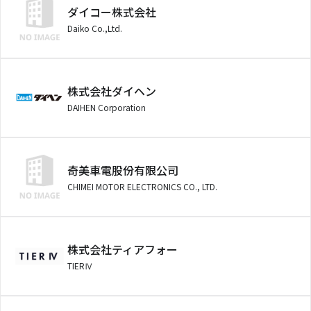
ダイコー株式会社
Daiko Co.,Ltd.
株式会社ダイヘン
DAIHEN Corporation
奇美車電股份有限公司
CHIMEI MOTOR ELECTRONICS CO., LTD.
株式会社ティアフォー
TIERⅣ