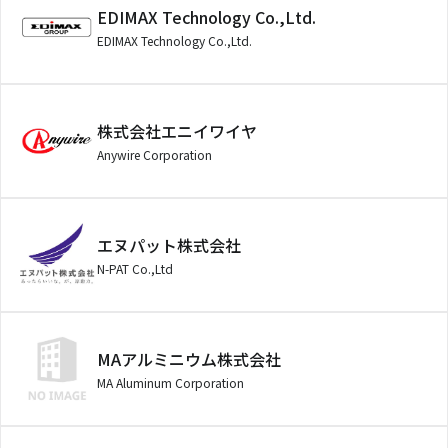
EDIMAX Technology Co.,Ltd.
EDIMAX Technology Co.,Ltd.
株式会社エニイワイヤ
Anywire Corporation
エヌパット株式会社
N-PAT Co.,Ltd
MAアルミニウム株式会社
MA Aluminum Corporation