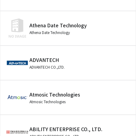
Athena Date Technology
Athena Date Technology
ADVANTECH
ADVANTECH CO.,LTD.
Atmosic Technologies
Atmosic Technologies
ABILITY ENTERPRISE CO., LTD.