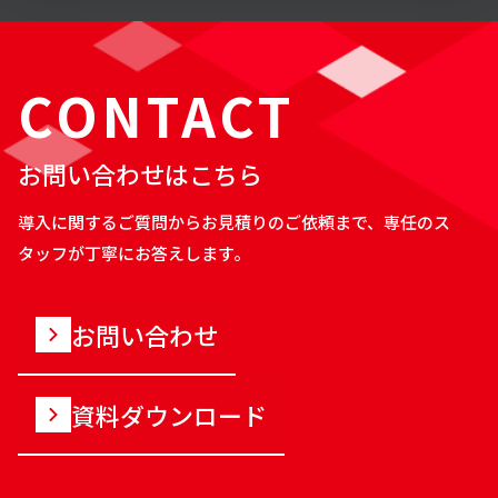
CONTACT
お問い合わせはこちら
導入に関するご質問からお見積りのご依頼まで、専任のス
タッフが丁寧にお答えします。
お問い合わせ
資料ダウンロード