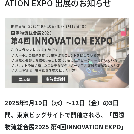
ATION EXPO 出展のお知らせ
2025年9月10日（水）～12日（金）の3日
間、東京ビッグサイトで開催される、「国際
物流総合展2025 第4回INNOVATION EXPO」