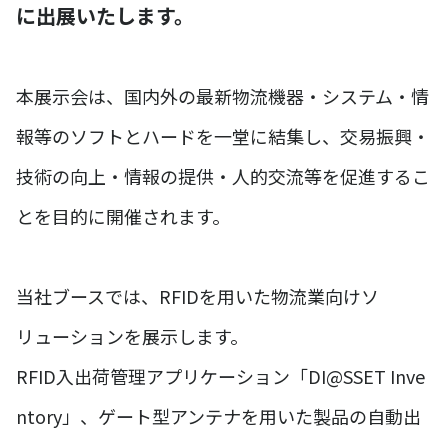
に出展いたします。
本展示会は、国内外の最新物流機器・システム・情
報等のソフトとハードを一堂に結集し、交易振興・
技術の向上・情報の提供・人的交流等を促進するこ
とを目的に開催されます。
当社ブースでは、RFIDを用いた物流業向けソ
リューションを展示します。
RFID入出荷管理アプリケーション「DI@SSET Inve
ntory」、ゲート型アンテナを用いた製品の自動出