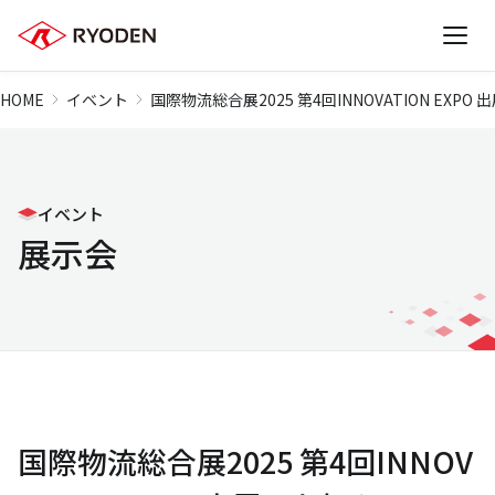
HOME
イベント
国際物流総合展2025 第4回INNOVATION EXPO
イベント
展示会
国際物流総合展2025 第4回INNOV