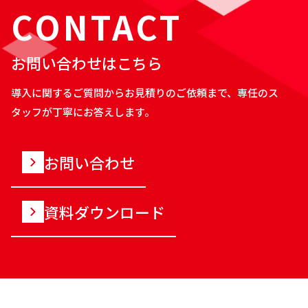
CONTACT
お問い合わせはこちら
導入に関するご質問からお見積りのご依頼まで、専任のス
タッフが丁寧にお答えします。
お問い合わせ
資料ダウンロード