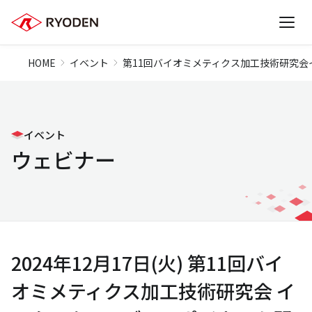
HOME
イベント
第11回バイオミメティクス加工技術研究会
イベント
ウェビナー
2024年12月17日(火) 第11回バイ
オミメティクス加工技術研究会 イ