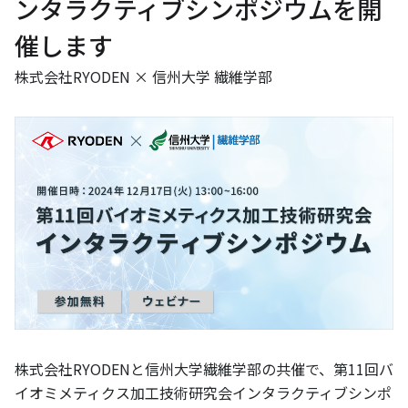
ンタラクティブシンポジウムを開
催します
株式会社RYODEN × 信州大学 繊維学部
株式会社RYODENと信州大学繊維学部の共催で、第11回バ
イオミメティクス加工技術研究会インタラクティブシンポ