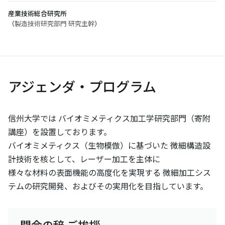
産業技術総合研究所
（
製造技術研究部門 研究主幹
）
アジェンダ・プログラム
信州大学では バイオミメティクス加工学研究部門（寄附
講座）を設置しております。
バイオミメティクス（生物模倣）に基づいた 微細構造設
計技術を核として、レーザー加工を主体に
様々な材料の表面機能の高度化を実現する 微細加工シス
テムの研究開発、およびその実用化を目指しています。
開会の辞 ご挨拶