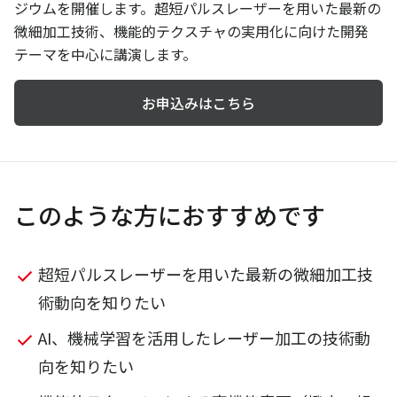
ジウムを開催します。超短パルスレーザーを用いた最新の
微細加工技術、機能的テクスチャの実用化に向けた開発
テーマを中心に講演します。
お申込みはこちら
このような方におすすめです
超短パルスレーザーを用いた最新の微細加工技
術動向を知りたい
AI、機械学習を活用したレーザー加工の技術動
向を知りたい