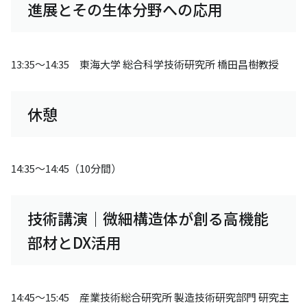
進展とその生体分野への応用
13:35～14:35 東海大学 総合科学技術研究所 橋田昌樹教授
休憩
14:35～14:45（10分間）
技術講演｜微細構造体が創る高機能
部材とDX活用
14:45～15:45 産業技術総合研究所 製造技術研究部門 研究主