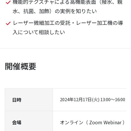
機能的テクスチャによる高機能表面（撥水、親
水、抗菌、加飾）の実例を知りたい
レーザー微細加工の受託・レーザー加工機の導
入について相談したい
開催概要
日時
2024年12月17日(火) 13:00～16:00
会場
オンライン（ Zoom Webinar ）