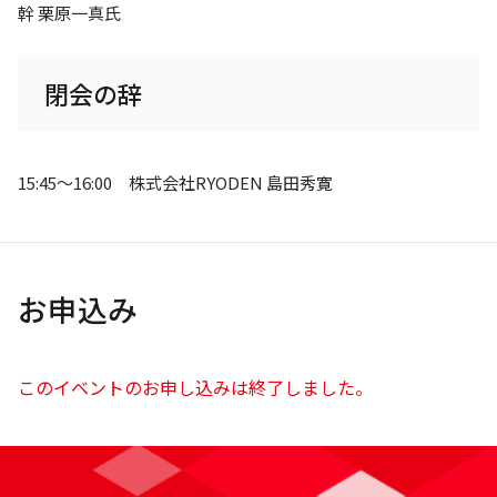
幹 栗原一真氏
閉会の辞
15:45～16:00 株式会社RYODEN 島田秀寛
お申込み
このイベントのお申し込みは終了しました。