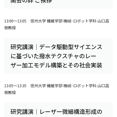
13:00～13:05 信州大学 繊維学部 機械･ロボット学科 山口昌
樹教授
研究講演｜データ駆動型サイエンス
に基づいた撥水テクスチャのレー
ザー加工モデル構築とその社会実装
13:05～13:35 信州大学 繊維学部 機械･ロボット学科 山口昌
樹教授
研究講演｜レーザー微細構造形成の