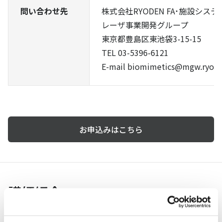
問い合わせ先
株式会社RYODEN FA･施設システ
レーザ事業開発グループ
東京都豊島区東池袋3-15-15
TEL 03-5396-6121
E-mail biomimetics@mgw.ryode
お申込みはこちら
講師紹介