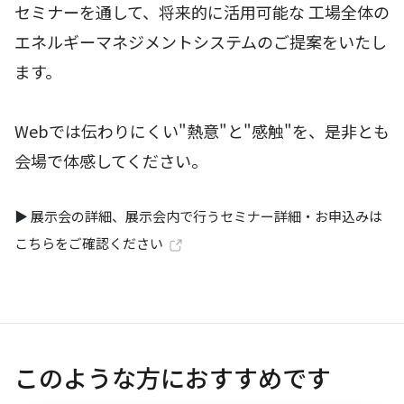
セミナーを通して、将来的に活用可能な 工場全体の
エネルギーマネジメントシステムのご提案をいたし
ます。
Webでは伝わりにくい"熱意"と"感触"を、是非とも
会場で体感してください。
▶ 展示会の詳細、展示会内で行うセミナー詳細・お申込みは
こちらをご確認ください
このような方におすすめです