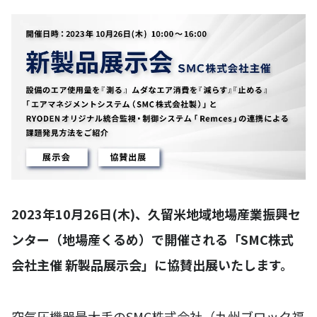
2023年10月26日(木)、久留米地域地場産業振興セ
ンター（地場産くるめ）で開催される「SMC株式
会社主催 新製品展示会」に協賛出展いたします。
空気圧機器最大手のSMC株式会社（九州ブロック福