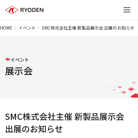
HOME
イベント
SMC株式会社主催 新製品展示会 出展のお知らせ
イベント
展示会
SMC株式会社主催 新製品展示会
出展のお知らせ