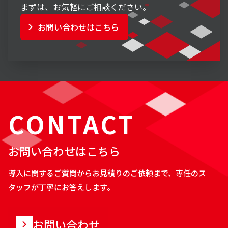
まずは、お気軽にご相談ください。
お問い合わせはこちら
CONTACT
お問い合わせはこちら
導入に関するご質問からお見積りのご依頼まで、専任のス
タッフが丁寧にお答えします。
お問い合わせ