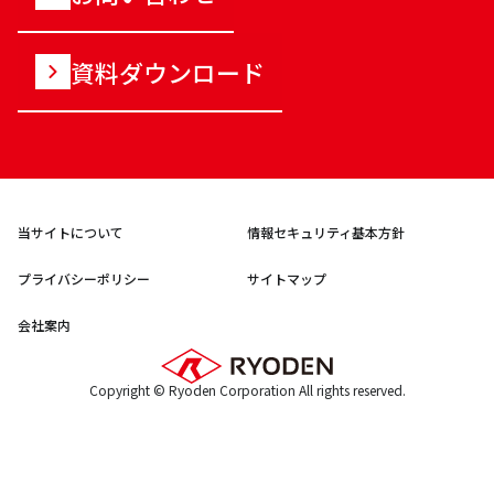
資料ダウンロード
当サイトについて
情報セキュリティ基本方針
プライバシーポリシー
サイトマップ
会社案内
Copyright © Ryoden Corporation All rights reserved.