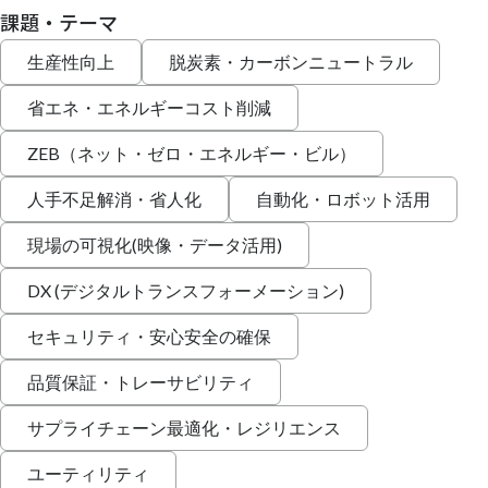
課題・テーマ
生産性向上
脱炭素・カーボンニュートラル
省エネ・エネルギーコスト削減
ZEB（ネット・ゼロ・エネルギー・ビル）
人手不足解消・省人化
自動化・ロボット活用
現場の可視化(映像・データ活用)
DX (デジタルトランスフォーメーション)
セキュリティ・安心安全の確保
品質保証・トレーサビリティ
サプライチェーン最適化・レジリエンス
ユーティリティ