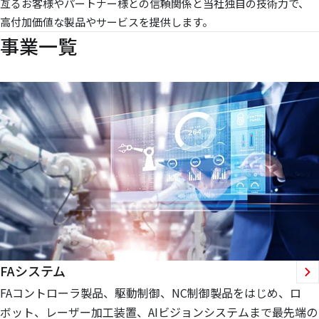
亙るお客様やパートナー様との信頼関係と当社独自の技術力で、
高付加価値な製品やサービスを提供します。
事業一覧
FAシステム
FAコントローラ製品、駆動制御、NC制御製品をはじめ、ロ
ボット、レーザー加工装置、AIビジョンシステムまで最先端の