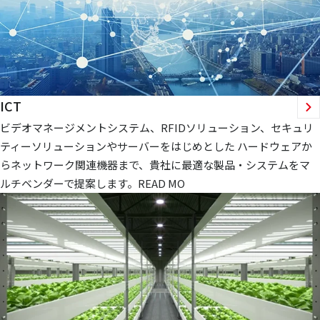
ICT
ビデオマネージメントシステム、RFIDソリューション、セキュリ
ティーソリューションやサーバーをはじめとした ハードウェアか
らネットワーク関連機器まで、貴社に最適な製品・システムをマ
ルチベンダーで提案します。READ MO