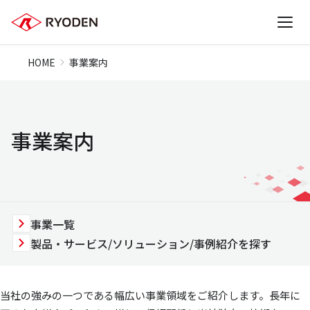
HOME
事業案内
事業案内
事業一覧
製品・サービス/ソリューション/事例紹介を探す
当社の強みの一つである幅広い事業領域をご紹介します。長年に