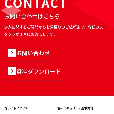
CONTACT
お問い合わせはこちら
導入に関するご質問からお見積りのご依頼まで、専任のス
タッフが丁寧にお答えします。
お問い合わせ
資料ダウンロード
当サイトについて
情報セキュリティ基本方針