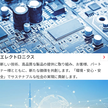
エレクトロニクス
新しい技術、高品質な製品の提供に取り組み、お客様、パート
ナー様とともに、新たな価値を共創します。「環境・安心・安
全」でサステナブルな社会の実現に貢献します。