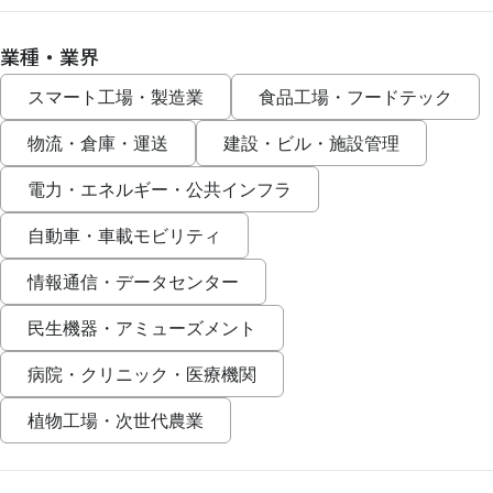
業種・業界
スマート工場・製造業
食品工場・フードテック
物流・倉庫・運送
建設・ビル・施設管理
電力・エネルギー・公共インフラ
自動車・車載モビリティ
情報通信・データセンター
民生機器・アミューズメント
病院・クリニック・医療機関
植物工場・次世代農業