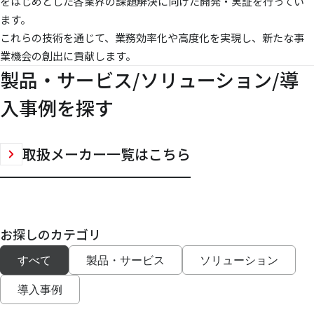
をはじめとした各業界の課題解決に向けた開発・実証を行ってい
ます。
これらの技術を通じて、業務効率化や高度化を実現し、新たな事
業機会の創出に貢献します。
製品・サービス/ソリューション/導
入事例を探す
取扱メーカー一覧はこちら
お探しのカテゴリ
すべて
製品・サービス
ソリューション
導入事例