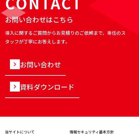
CONTACT
お問い合わせはこちら
導入に関するご質問からお見積りのご依頼まで、専任のス
タッフが丁寧にお答えします。
お問い合わせ
資料ダウンロード
当サイトについて
情報セキュリティ基本方針