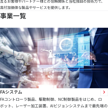
亙るお客様やパートナー様との信頼関係と当社独自の技術力で、
高付加価値な製品やサービスを提供します。
事業一覧
FAシステム
FAコントローラ製品、駆動制御、NC制御製品をはじめ、ロ
ボット、レーザー加工装置、AIビジョンシステムまで最先端の