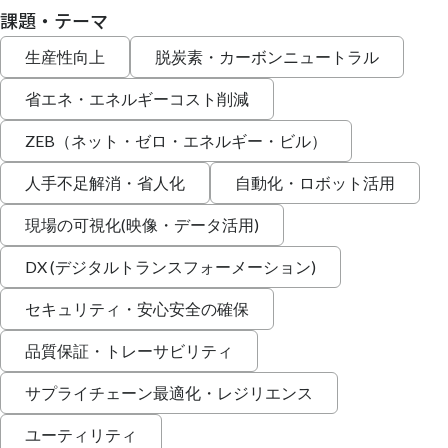
課題・テーマ
生産性向上
脱炭素・カーボンニュートラル
省エネ・エネルギーコスト削減
ZEB（ネット・ゼロ・エネルギー・ビル）
人手不足解消・省人化
自動化・ロボット活用
現場の可視化(映像・データ活用)
DX (デジタルトランスフォーメーション)
セキュリティ・安心安全の確保
品質保証・トレーサビリティ
サプライチェーン最適化・レジリエンス
ユーティリティ