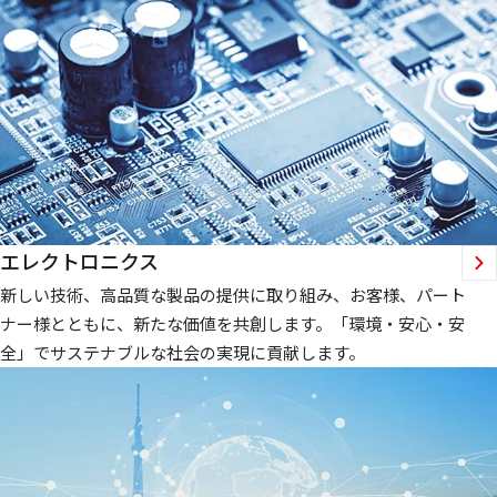
エレクトロニクス
新しい技術、高品質な製品の提供に取り組み、お客様、パート
ナー様とともに、新たな価値を共創します。「環境・安心・安
全」でサステナブルな社会の実現に貢献します。