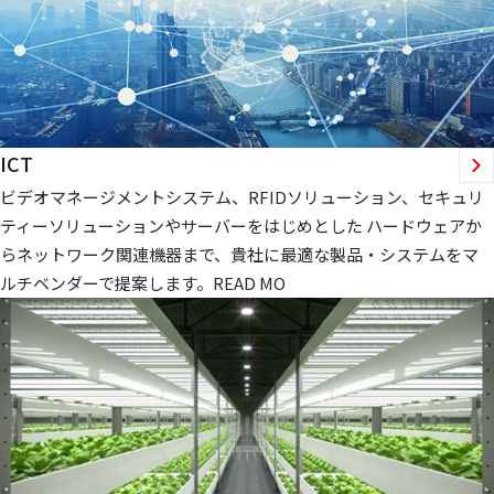
ICT
ビデオマネージメントシステム、RFIDソリューション、セキュリ
ティーソリューションやサーバーをはじめとした ハードウェアか
らネットワーク関連機器まで、貴社に最適な製品・システムをマ
ルチベンダーで提案します。READ MO