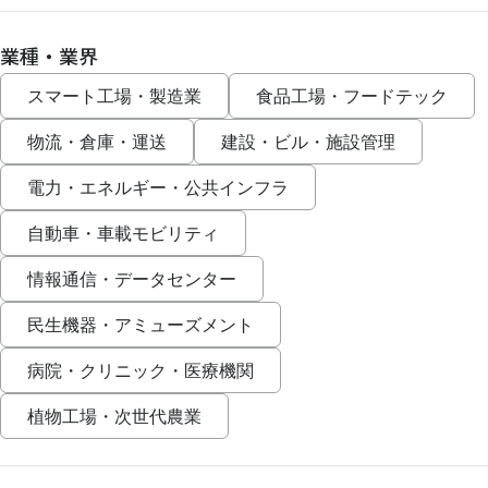
業種・業界
スマート工場・製造業
食品工場・フードテック
物流・倉庫・運送
建設・ビル・施設管理
電力・エネルギー・公共インフラ
自動車・車載モビリティ
情報通信・データセンター
民生機器・アミューズメント
病院・クリニック・医療機関
植物工場・次世代農業