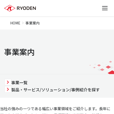
HOME
事業案内
事業案内
事業一覧
製品・サービス/ソリューション/事例紹介を探す
当社の強みの一つである幅広い事業領域をご紹介します。長年に