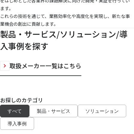
をはじめとした各業界の課題解決に向けた開発・実証を行ってい
ます。
これらの技術を通じて、業務効率化や高度化を実現し、新たな事
業機会の創出に貢献します。
製品・サービス/ソリューション/導
入事例を探す
取扱メーカー一覧はこちら
お探しのカテゴリ
すべて
製品・サービス
ソリューション
導入事例