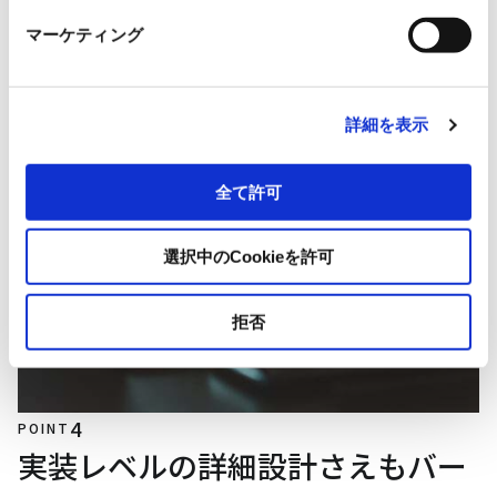
マーケティング
詳細を表示
全て許可
選択中のCookieを許可
拒否
4
POINT
実装レベルの詳細設計さえもバー