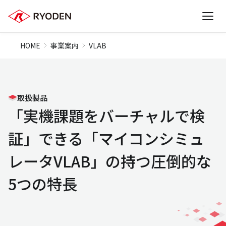
HOME
事業案内
VLAB
取扱製品
「実機課題をバーチャルで検
証」できる「マイコンシミュ
レータVLAB」の持つ圧倒的な
5つの特長