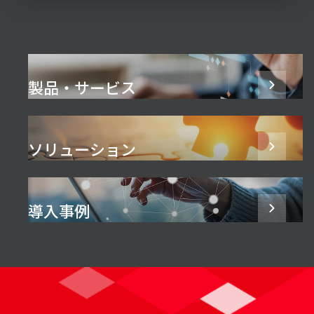
製品・サービス
ソリューション
導入事例