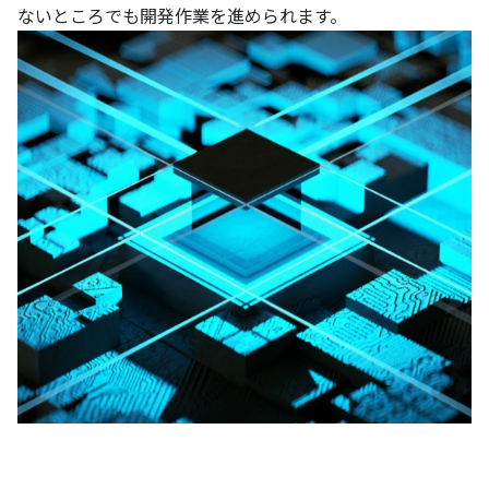
ないところでも開発作業を進められます。