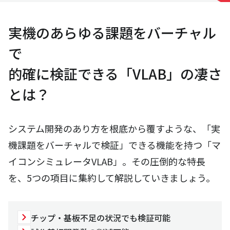
実機のあらゆる課題をバーチャル
で
的確に検証できる「VLAB」の凄さ
とは？
システム開発のあり方を根底から覆すような、「実
機課題をバーチャルで検証」できる機能を持つ「マ
イコンシミュレータVLAB」。その圧倒的な特長
を、5つの項目に集約して解説していきましょう。
チップ・基板不足の状況でも検証可能