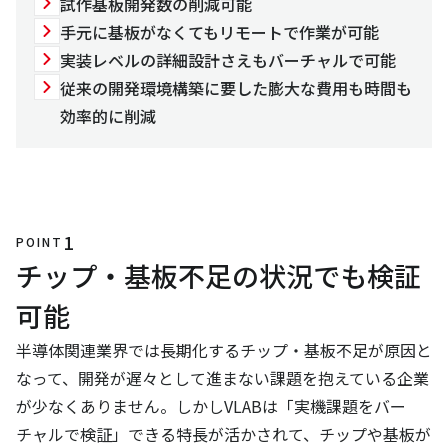
試作基板開発数の削減可能
手元に基板がなくてもリモートで作業が可能
実装レベルの詳細設計さえもバーチャルで可能
従来の開発環境構築に要した膨大な費用も時間も
効率的に削減
1
POINT
チップ・基板不足の状況でも検証
可能
半導体関連業界では長期化するチップ・基板不足が原因と
なって、開発が遅々として進まない課題を抱えている企業
が少なくありません。しかしVLABは「実機課題をバー
チャルで検証」できる特長が活かされて、チップや基板が