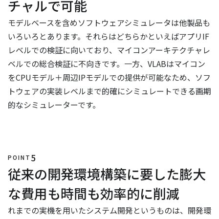
チャルで可能
モデルベースを含めソフトウェアシミュレータは他製品も
いろいろとあります。それらはどちらかといえばアプリIF
レベルでの検証に向いており、マイコンアーキテクチャレ
ベルでの総合検証に不向きです。一方、VLABはマイコン
をCPUモデル＋周辺IPモデルでの提供が可能なため、ソフ
トウェアの実装レベルまで的確にシミュレートできる画期
的なシミュレーターです。
5
POINT
従来の開発環境構築に要した膨大
な費用も時間も効率的に削減
れまでの実機を用いたシステム開発というものは、開発環