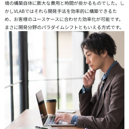
境の構築自体に膨大な費用と時間が掛かるものでした。し
かしVLABではそれら開発手法を効率的に構築できるた
め、お客様のユースケースに合わせた効率化が可能です。
まさに開発分野のパラダイムシフトともいえる方式です。