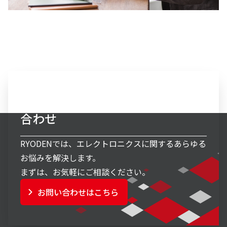
エレクトロニクス事業へのお問い
合わせ
RYODENでは、エレクトロニクスに関するあらゆる
お悩みを解決します。
まずは、お気軽にご相談ください。
お問い合わせはこちら