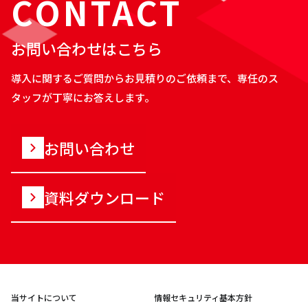
CONTACT
お問い合わせはこちら
導入に関するご質問からお見積りのご依頼まで、専任のス
タッフが丁寧にお答えします。
お問い合わせ
資料ダウンロード
当サイトについて
情報セキュリティ基本方針