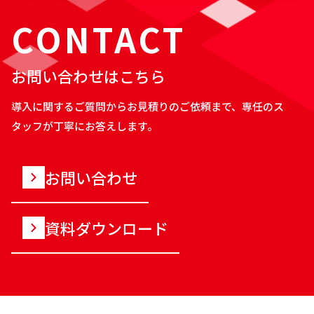
CONTACT
お問い合わせはこちら
導入に関するご質問からお見積りのご依頼まで、専任のス
タッフが丁寧にお答えします。
お問い合わせ
資料ダウンロード