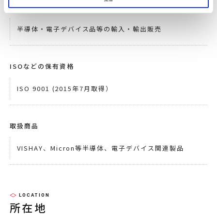
主要事業
半導体・電子デバイス品等の輸入・輸出販売
ISOなどの保有資格
ISO 9001 (2015年7月取得）
取扱商品
VISHAY、Micron等半導体、電子デバイス関連製品
LOCATION
所在地