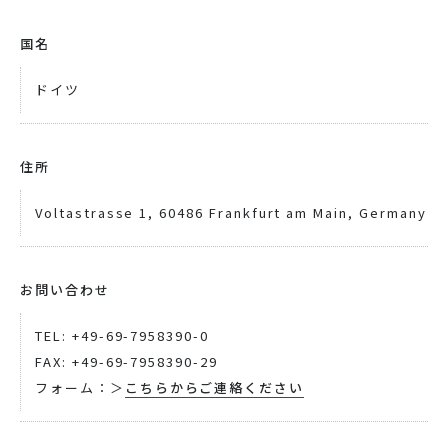
国名
ドイツ
住所
Voltastrasse 1, 60486 Frankfurt am Main, Germany
お問い合わせ
TEL: +49-69-7958390-0
FAX: +49-69-7958390-29
フォーム：＞
こちらからご連絡ください