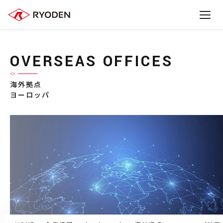
OVERSEAS OFFICES
海外拠点
ヨーロッパ