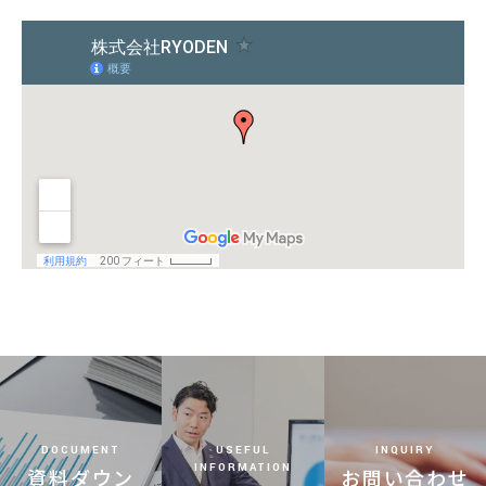
DOCUMENT
USEFUL
INQUIRY
INFORMATION
資料ダウン
お問い合わせ