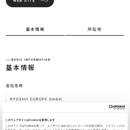
WEB SITE
基本情報
所在地
BASIC INFORMATION
基本情報
会社名称
RYOSHO EUROPE GmbH
設立年月日
このウェブサイトはCookieを使用します
このサイトではCookieを使って、ユーザーに合わせたコンテンツや広告の表示、トラフィックの