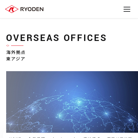
OVERSEAS OFFICES
海外拠点
東アジア