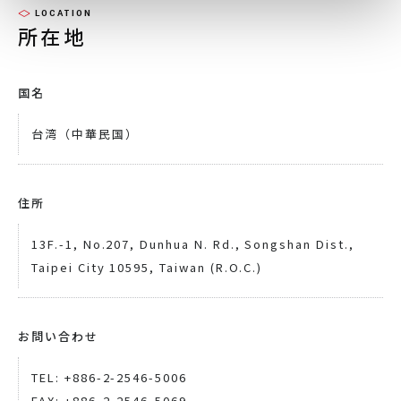
LOCATION
所在地
国名
台湾（中華民国）
住所
13F.-1, No.207, Dunhua N. Rd., Songshan Dist.,
Taipei City 10595, Taiwan (R.O.C.)
お問い合わせ
TEL: +886-2-2546-5006
FAX: +886-2-2546-5069