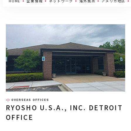
HOME
企業情報
ネットワーク
海外拠点
アメリカ地区
OVERSEAS OFFICES
RYOSHO U.S.A., INC. DETROIT
OFFICE