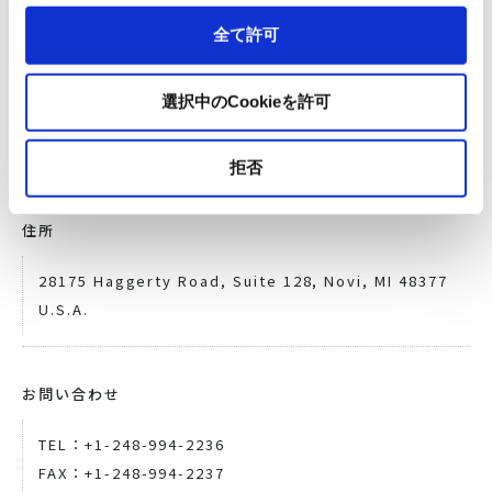
所在地
全て許可
国名
選択中のCookieを許可
U.S.A.
拒否
住所
28175 Haggerty Road, Suite 128, Novi, MI 48377
U.S.A.
お問い合わせ
TEL：+1-248-994-2236
FAX：+1-248-994-2237